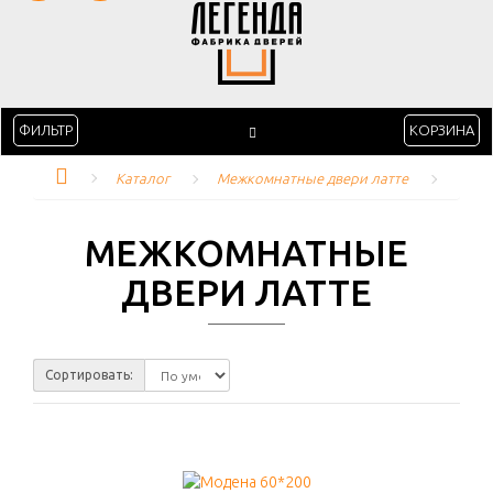
ФИЛЬТР
КОРЗИНА
Каталог
Межкомнатные двери латте
МЕЖКОМНАТНЫЕ
ДВЕРИ ЛАТТЕ
Сортировать: