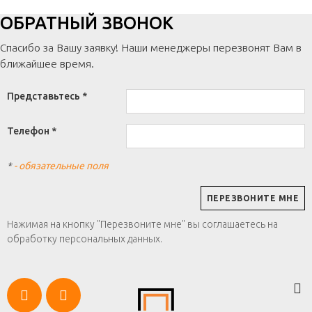
ОБРАТНЫЙ ЗВОНОК
Спасибо за Вашу заявку! Наши менеджеры перезвонят Вам в
ближайшее время.
Представьтесь *
Телефон *
*
- обязательные поля
Нажимая на кнопку "Перезвоните мне" вы соглашаетесь на
обработку персональных данных.