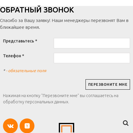
ОБРАТНЫЙ ЗВОНОК
Спасибо за Вашу заявку! Наши менеджеры перезвонят Вам в
ближайшее время.
Представьтесь *
Телефон *
*
- обязательные поля
Нажимая на кнопку "Перезвоните мне" вы соглашаетесь на
обработку персональных данных.