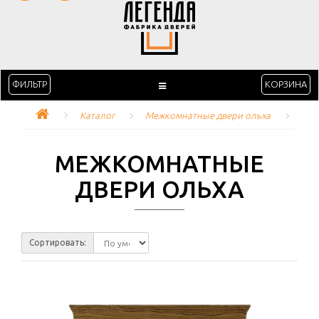
ФИЛЬТР
КОРЗИНА
Каталог
Межкомнатные двери ольха
МЕЖКОМНАТНЫЕ
ДВЕРИ ОЛЬХА
Сортировать: