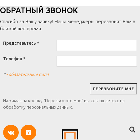
ОБРАТНЫЙ ЗВОНОК
Спасибо за Вашу заявку! Наши менеджеры перезвонят Вам в
ближайшее время.
Представьтесь *
Телефон *
*
- обязательные поля
Нажимая на кнопку "Перезвоните мне" вы соглашаетесь на
обработку персональных данных.