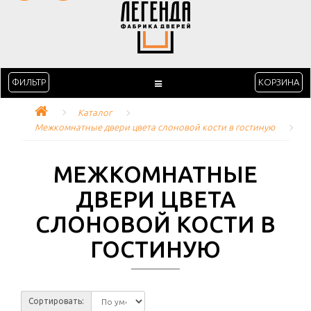
ФИЛЬТР
КОРЗИНА
Каталог
Межкомнатные двери цвета слоновой кости в гостиную
МЕЖКОМНАТНЫЕ
ДВЕРИ ЦВЕТА
СЛОНОВОЙ КОСТИ В
ГОСТИНУЮ
Сортировать: