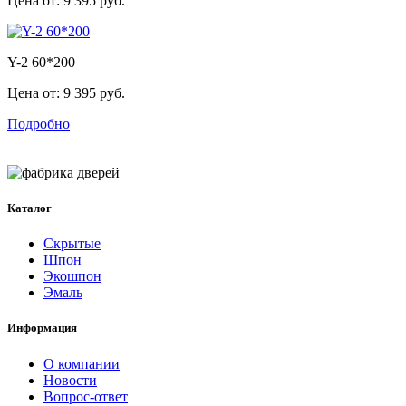
Цена от:
9 395 руб.
Y-2 60*200
Цена от:
9 395 руб.
Подробно
Каталог
Скрытые
Шпон
Экошпон
Эмаль
Информация
О компании
Новости
Вопрос-ответ