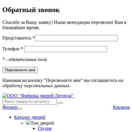
Обратный звонок
Спасибо за Вашу заявку! Наши менеджеры перезвонят Вам в
ближайшее время.
Представьтесь *
Телефон *
*
- обязательные поля
Нажимая на кнопку "Перезвоните мне" вы соглашаетесь на
обработку персональных данных.
Фильтр
Корзина
Каталог дверей
Тип дверей
Глухие