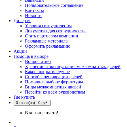
Вакансии
Пользовательское соглашение
Контакты
Новости
Дилерам
Условия сотрудничества
Документы для сотрудничества
Стать партнером компании
Рекламные материалы
Оформить рекламацию
Акции
Помощь в выборе
Вопрос-ответ
Хранение и эксплуатация межкомнатных дверей
Какое покрытие лучше
Способы реставрации дверей
Помощь в выборе фурнитуры
Виды межкомнатных дверей
Перейти ко всем руководствам
Где купить
0 товар(ов) - 0 руб.
В корзине пусто!