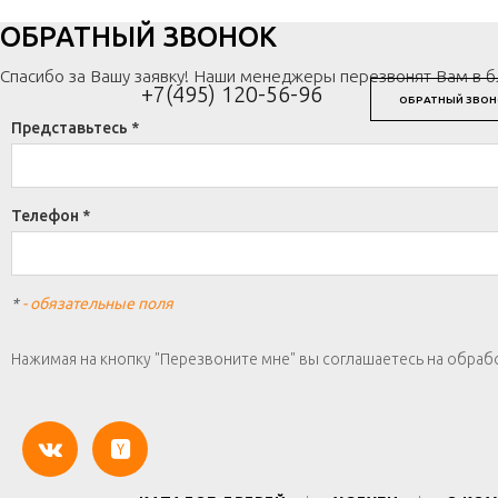
ОБРАТНЫЙ ЗВОНОК
Спасибо за Вашу заявку! Наши менеджеры перезвонят Вам в 
+7(495) 120-56-96
ОБРАТНЫЙ ЗВОН
Представьтесь *
Телефон *
*
- обязательные поля
Нажимая на кнопку "Перезвоните мне" вы соглашаетесь на обраб