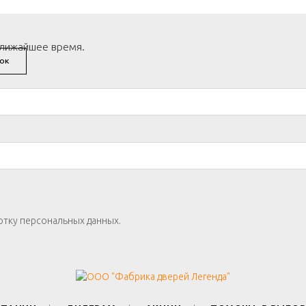
ближайшее время.
ОК
отку персональных данных.