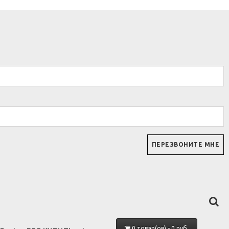
0 товар(ов) - 0 руб.