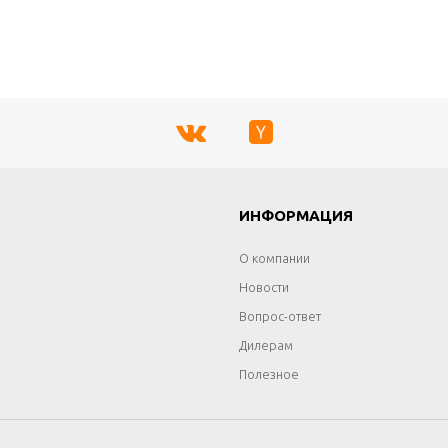
Г
ИНФОРМАЦИЯ
О компании
Новости
Вопрос-ответ
Дилерам
Полезное