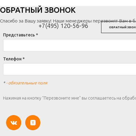
ОБРАТНЫЙ ЗВОНОК
Спасибо за Вашу заявку! Наши менеджеры перезвонят Вам в 
+7(495) 120-56-96
ОБРАТНЫЙ ЗВОН
Представьтесь *
Телефон *
*
- обязательные поля
Нажимая на кнопку "Перезвоните мне" вы соглашаетесь на обраб