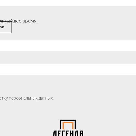
ближайшее время.
ОК
отку персональных данных.