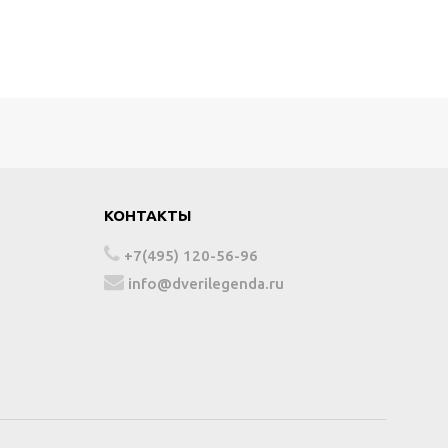
КОНТАКТЫ
+7(495) 120-56-96
info@dverilegenda.ru