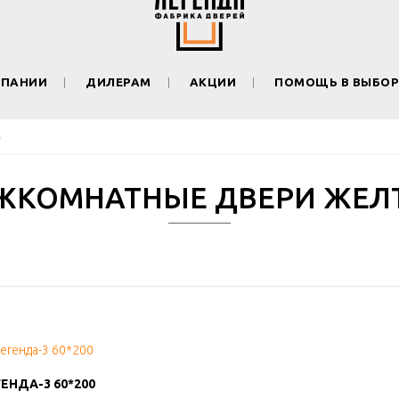
МПАНИИ
ДИЛЕРАМ
АКЦИИ
ПОМОЩЬ В ВЫБОР
ЖКОМНАТНЫЕ ДВЕРИ ЖЕЛ
ЕНДА-3 60*200
ЕНДА-3 60*200