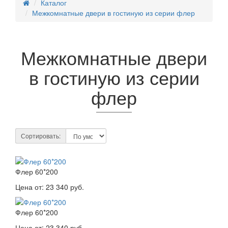
Каталог
Межкомнатные двери в гостиную из серии флер
Межкомнатные двери
в гостиную из серии
флер
Сортировать:
Флер 60*200
Цена от:
23 340 руб.
Флер 60*200
Цена от:
23 340 руб.