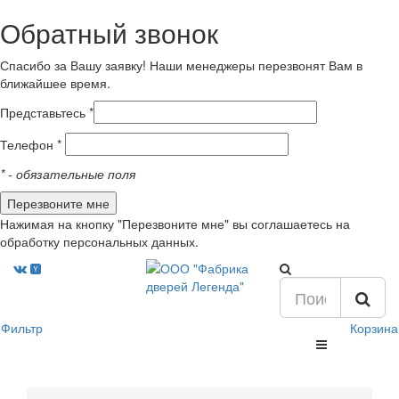
Обратный звонок
Спасибо за Вашу заявку! Наши менеджеры перезвонят Вам в
ближайшее время.
Представьтесь *
Телефон *
*
- обязательные поля
Нажимая на кнопку "Перезвоните мне" вы соглашаетесь на
обработку персональных данных.
Фильтр
Корзина