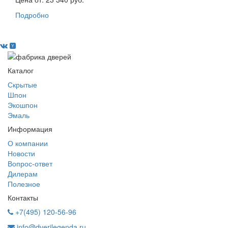
Подробно
Каталог
Скрытые
Шпон
Экошпон
Эмаль
Информация
О компании
Новости
Вопрос-ответ
Дилерам
Полезное
Контакты
+7(495) 120-56-96
info@dverilegenda.ru