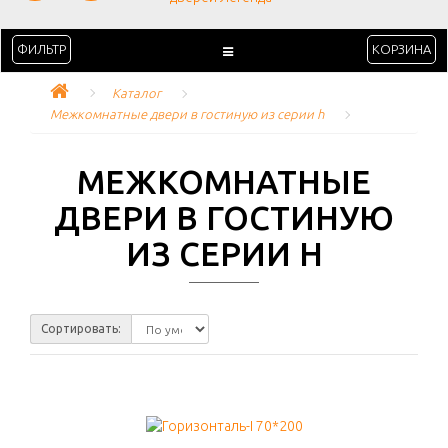
ФИЛЬТР
КОРЗИНА
Каталог
Межкомнатные двери в гостиную из серии h
МЕЖКОМНАТНЫЕ
ДВЕРИ В ГОСТИНУЮ
ИЗ СЕРИИ H
Сортировать: