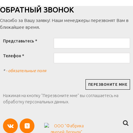
ОБРАТНЫЙ ЗВОНОК
Спасибо за Вашу заявку! Наши менеджеры перезвонят Вам в
ближайшее время.
Представьтесь *
Телефон *
*
- обязательные поля
Нажимая на кнопку "Перезвоните мне" вы соглашаетесь на
обработку персональных данных.