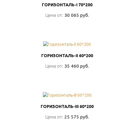
ГОРИЗОНТАЛЬ-I 70*200
ГОРИЗОНТАЛЬ-I 70*200
Цена от:
Цена от:
30 065 руб.
30 065 руб.
ПОДРОБНО
ГОРИЗОНТАЛЬ-II 60*200
ГОРИЗОНТАЛЬ-II 60*200
Цена от:
Цена от:
35 460 руб.
35 460 руб.
ПОДРОБНО
ГОРИЗОНТАЛЬ-III 60*200
ГОРИЗОНТАЛЬ-III 60*200
Цена от:
Цена от:
25 575 руб.
25 575 руб.
ПОДРОБНО