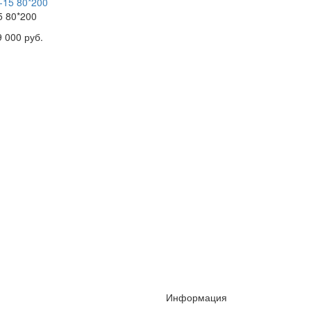
5 80*200
9 000 руб.
Информация