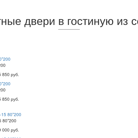
ые двери в гостиную из 
200
5 850 руб.
200
5 850 руб.
5 80*200
9 000 руб.