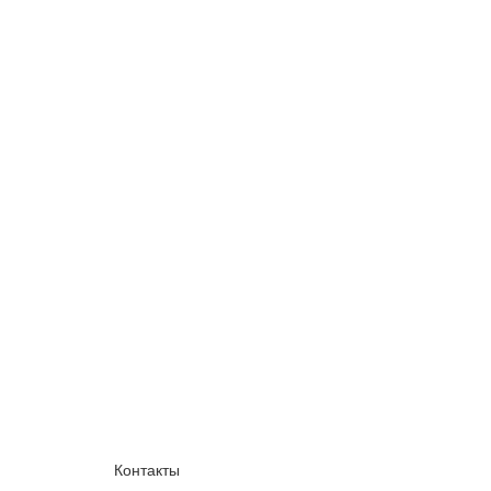
Контакты