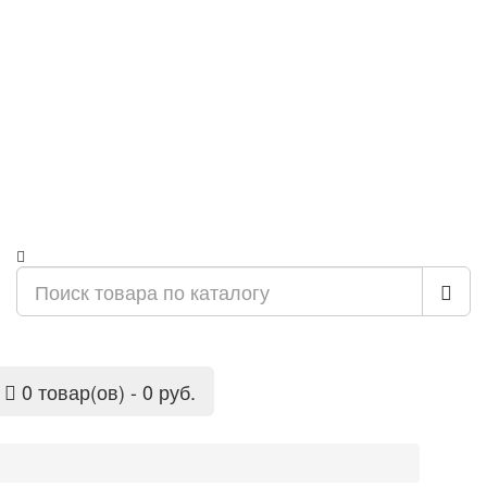
0 товар(ов) - 0 руб.