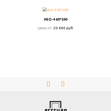
НЕО-4 60*200
НЕО-4 60*200
Цена от:
Цена от:
20 660 руб.
20 660 руб.
ПОДРОБНО