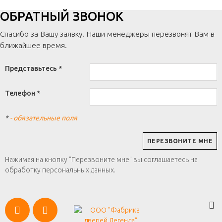
ОБРАТНЫЙ ЗВОНОК
Спасибо за Вашу заявку! Наши менеджеры перезвонят Вам в
ближайшее время.
Представьтесь *
Телефон *
*
- обязательные поля
Нажимая на кнопку "Перезвоните мне" вы соглашаетесь на
обработку персональных данных.