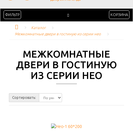
ФИЛЬТР
КОРЗИНА
Каталог
Межкомнатные двери в гостиную из серии нео
МЕЖКОМНАТНЫЕ
ДВЕРИ В ГОСТИНУЮ
ИЗ СЕРИИ НЕО
Сортировать: