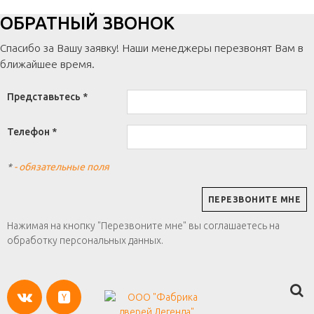
ОБРАТНЫЙ ЗВОНОК
Спасибо за Вашу заявку! Наши менеджеры перезвонят Вам в
ближайшее время.
Представьтесь *
Телефон *
*
- обязательные поля
Нажимая на кнопку "Перезвоните мне" вы соглашаетесь на
обработку персональных данных.