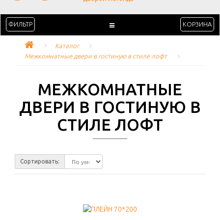
ФИЛЬТР
КОРЗИНА
Каталог
Межкомнатные двери в гостиную в стиле лофт
МЕЖКОМНАТНЫЕ
ДВЕРИ В ГОСТИНУЮ В
СТИЛЕ ЛОФТ
Сортировать: