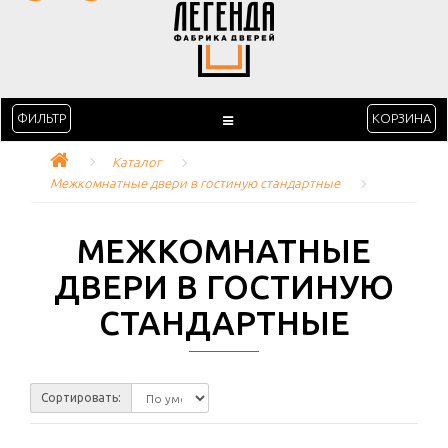
ФИЛЬТР
КОРЗИНА
Каталог
Межкомнатные двери в гостиную стандартные
МЕЖКОМНАТНЫЕ
ДВЕРИ В ГОСТИНУЮ
СТАНДАРТНЫЕ
Сортировать: