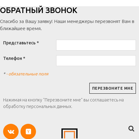
ОБРАТНЫЙ ЗВОНОК
Спасибо за Вашу заявку! Наши менеджеры перезвонят Вам в
ближайшее время.
Представьтесь *
Телефон *
*
- обязательные поля
Нажимая на кнопку "Перезвоните мне" вы соглашаетесь на
обработку персональных данных.