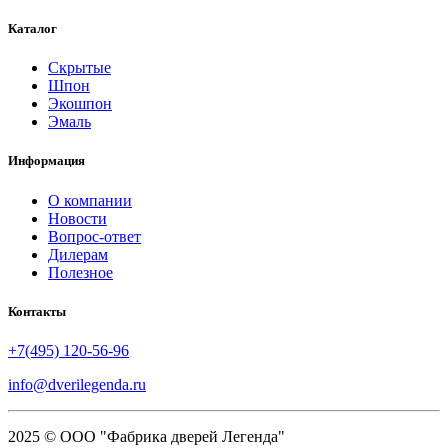
Каталог
Скрытые
Шпон
Экошпон
Эмаль
Информация
О компании
Новости
Вопрос-ответ
Дилерам
Полезное
Контакты
+7(495) 120-56-96
info@dverilegenda.ru
2025 © ООО "Фабрика дверей Легенда"