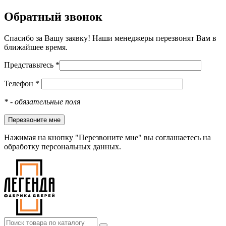
Обратный звонок
Спасибо за Вашу заявку! Наши менеджеры перезвонят Вам в
ближайшее время.
Представьтесь *
Телефон *
*
- обязательные поля
Нажимая на кнопку "Перезвоните мне" вы соглашаетесь на
обработку персональных данных.