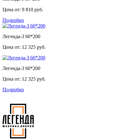
Цена от:
9 810 руб.
Подробно
Легенда-3 60*200
Цена от:
12 325 руб.
Легенда-3 60*200
Цена от:
12 325 руб.
Подробно