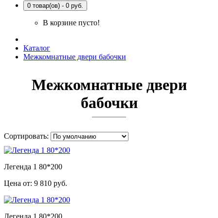
0 товар(ов) - 0 руб.
В корзине пусто!
Каталог
Межкомнатные двери бабочки
Межкомнатные двери
бабочки
Сортировать:
Легенда 1 80*200
Цена от:
9 810 руб.
Легенда 1 80*200