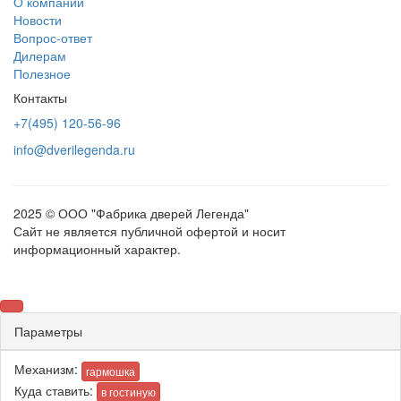
О компании
Новости
Вопрос-ответ
Дилерам
Полезное
Контакты
+7(495) 120-56-96
info@dverilegenda.ru
2025 © ООО "Фабрика дверей Легенда"
Сайт не является публичной офертой и носит
информационный характер.
Параметры
Механизм:
гармошка
Куда ставить:
в гостиную