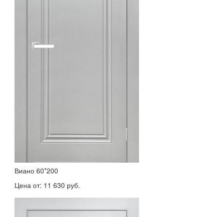
Виано 60*200
Цена от:
11 630 руб.