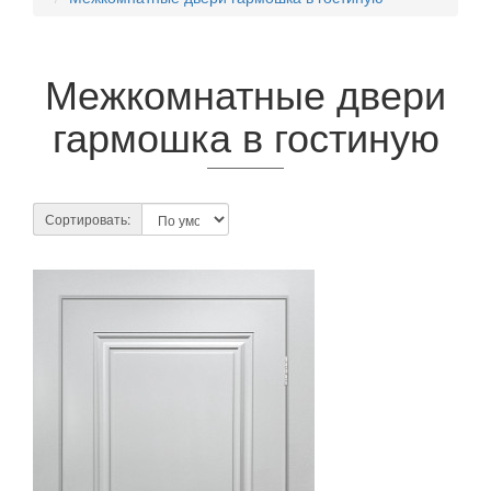
Межкомнатные двери
гармошка в гостиную
Сортировать: