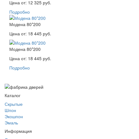
Цена от:
12 325 руб.
Подробно
Модена 80*200
Цена от:
18 445 руб.
Модена 80*200
Цена от:
18 445 руб.
Подробно
Каталог
Скрытые
Шпон
Экошпон
Эмаль
Информация