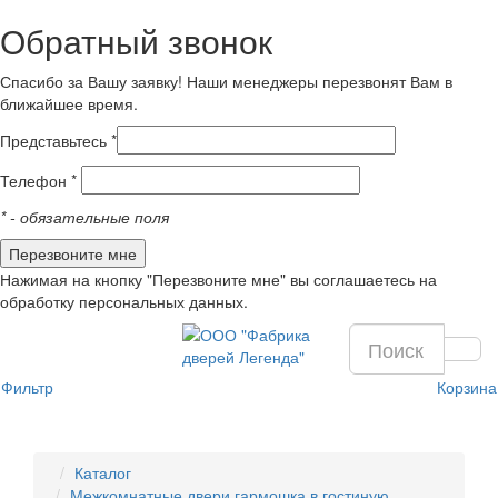
Обратный звонок
Спасибо за Вашу заявку! Наши менеджеры перезвонят Вам в
ближайшее время.
Представьтесь *
Телефон *
*
- обязательные поля
Нажимая на кнопку "Перезвоните мне" вы соглашаетесь на
обработку персональных данных.
Фильтр
Корзина
Каталог
Межкомнатные двери гармошка в гостиную