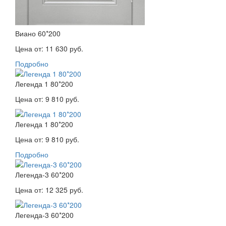
Виано 60*200
Цена от:
11 630 руб.
Подробно
Легенда 1 80*200
Цена от:
9 810 руб.
Легенда 1 80*200
Цена от:
9 810 руб.
Подробно
Легенда-3 60*200
Цена от:
12 325 руб.
Легенда-3 60*200