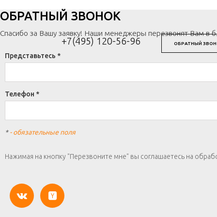
ОБРАТНЫЙ ЗВОНОК
Спасибо за Вашу заявку! Наши менеджеры перезвонят Вам в 
+7(495) 120-56-96
ОБРАТНЫЙ ЗВОН
Представьтесь *
Телефон *
*
- обязательные поля
Нажимая на кнопку "Перезвоните мне" вы соглашаетесь на обраб