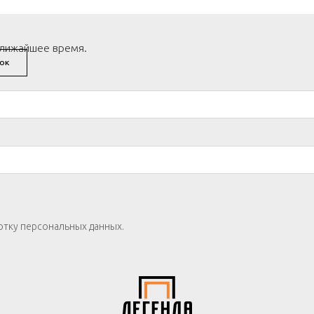
ближайшее время.
ОК
отку персональных данных.