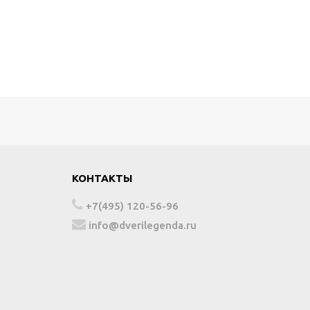
КОНТАКТЫ
+7(495) 120-56-96
info@dverilegenda.ru