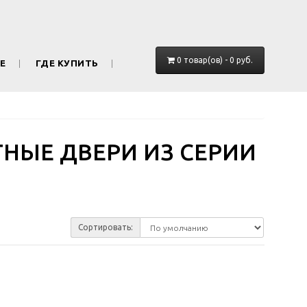
0 товар(ов) - 0 руб.
Е
ГДЕ КУПИТЬ
ЫЕ ДВЕРИ ИЗ СЕРИИ
Сортировать: