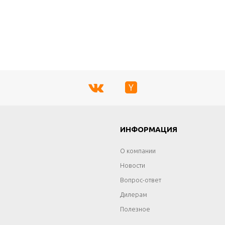
Г
ИНФОРМАЦИЯ
О компании
Новости
Вопрос-ответ
Дилерам
Полезное