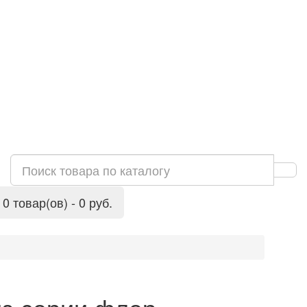
0 товар(ов) - 0 руб.