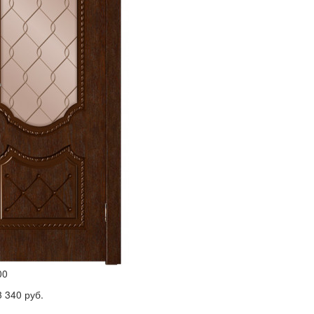
00
3 340 руб.