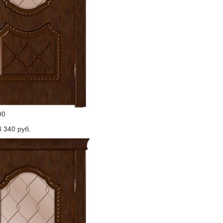
00
3 340 руб.