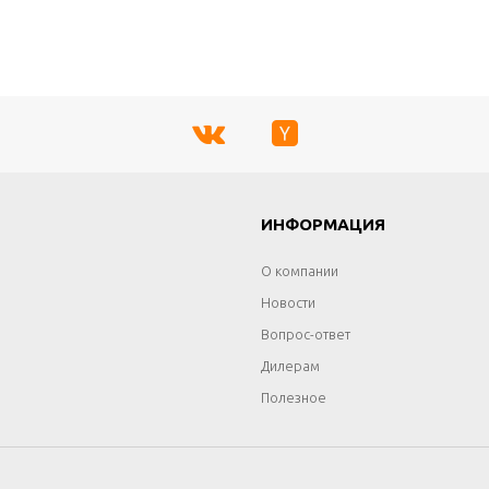
Г
ИНФОРМАЦИЯ
О компании
Новости
Вопрос-ответ
Дилерам
Полезное