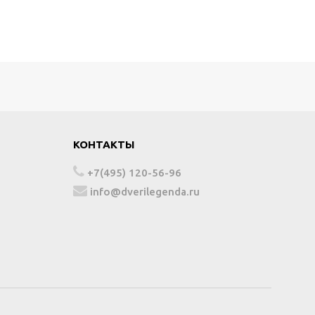
КОНТАКТЫ
+7(495) 120-56-96
info@dverilegenda.ru