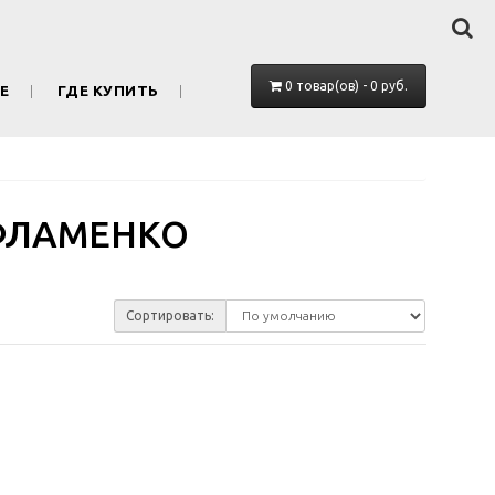
0 товар(ов) - 0 руб.
Е
ГДЕ КУПИТЬ
ФЛАМЕНКО
Сортировать: