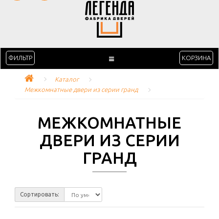
ФИЛЬТР
КОРЗИНА
Каталог
Межкомнатные двери из серии гранд
МЕЖКОМНАТНЫЕ
ДВЕРИ ИЗ СЕРИИ
ГРАНД
Сортировать: