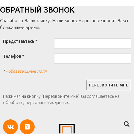
ОБРАТНЫЙ ЗВОНОК
Спасибо за Вашу заявку! Наши менеджеры перезвонят Вам в
ближайшее время.
Представьтесь *
Телефон *
*
- обязательные поля
Нажимая на кнопку "Перезвоните мне" вы соглашаетесь на
обработку персональных данных.