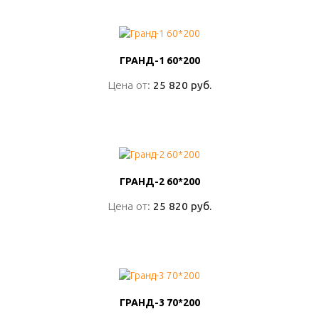
ГРАНД-1 60*200
ГРАНД-1 60*200
Цена от:
Цена от:
25 820 руб.
25 820 руб.
ПОДРОБНО
ГРАНД-2 60*200
ГРАНД-2 60*200
Цена от:
Цена от:
25 820 руб.
25 820 руб.
ПОДРОБНО
ГРАНД-3 70*200
ГРАНД-3 70*200