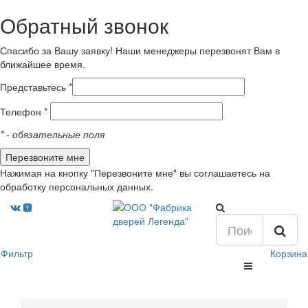
Обратный звонок
Спасибо за Вашу заявку! Наши менеджеры перезвонят Вам в
ближайшее время.
Представьтесь *
Телефон *
*
- обязательные поля
Нажимая на кнопку "Перезвоните мне" вы соглашаетесь на
обработку персональных данных.
Фильтр
Корзина