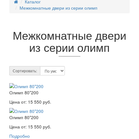
Каталог
Межкомнатные двери из серии олимп
Межкомнатные двери
из серии олимп
Сортировать:
Олимп 80*200
Цена от:
15 550 руб.
Олимп 80*200
Цена от:
15 550 руб.
Подробно