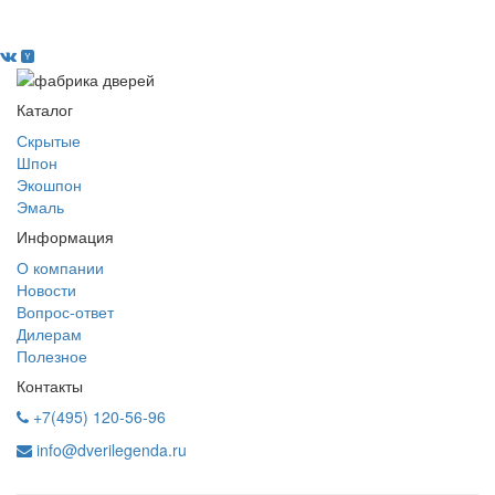
Каталог
Скрытые
Шпон
Экошпон
Эмаль
Информация
О компании
Новости
Вопрос-ответ
Дилерам
Полезное
Контакты
+7(495) 120-56-96
info@dverilegenda.ru