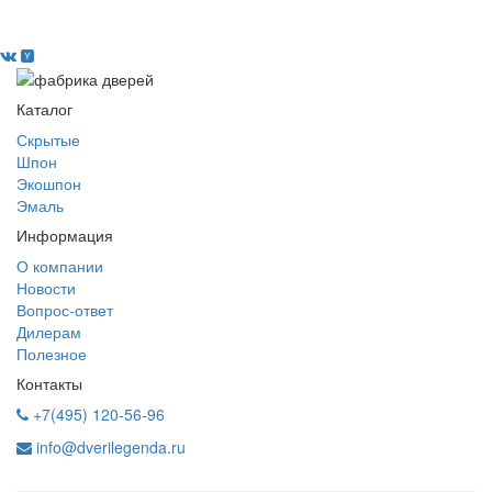
Каталог
Скрытые
Шпон
Экошпон
Эмаль
Информация
О компании
Новости
Вопрос-ответ
Дилерам
Полезное
Контакты
+7(495) 120-56-96
info@dverilegenda.ru