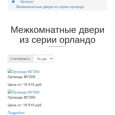
Каталог
Межкомнатные двери из серии орландо
Межкомнатные двери
из серии орландо
Сортировать:
Орландо 80*200
Цена от:
19 510 руб.
Орландо 80*200
Цена от:
19 510 руб.
Подробно