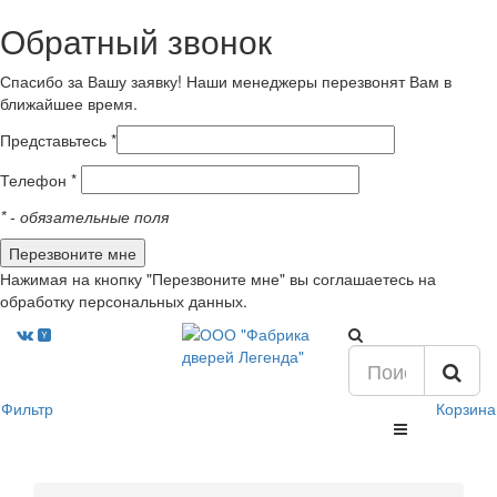
Обратный звонок
Спасибо за Вашу заявку! Наши менеджеры перезвонят Вам в
ближайшее время.
Представьтесь *
Телефон *
*
- обязательные поля
Нажимая на кнопку "Перезвоните мне" вы соглашаетесь на
обработку персональных данных.
Фильтр
Корзина