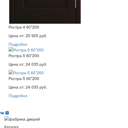
Ростра-4 60*200
Цена от:
25 925 руб.
Подробно
Ростра-5 60*200
Цена от:
24 035 руб.
Ростра-5 60*200
Цена от:
24 035 руб.
Подробно
Каталог