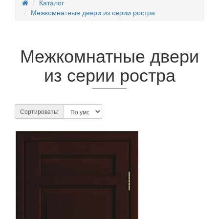
Каталог
Межкомнатные двери из серии ростра
Межкомнатные двери
из серии ростра
Сортировать: