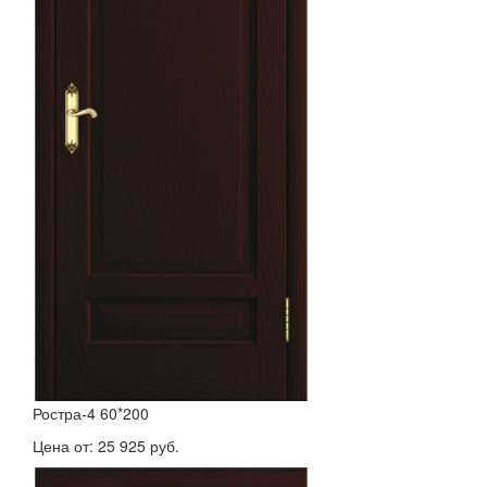
Ростра-4 60*200
Цена от:
25 925 руб.