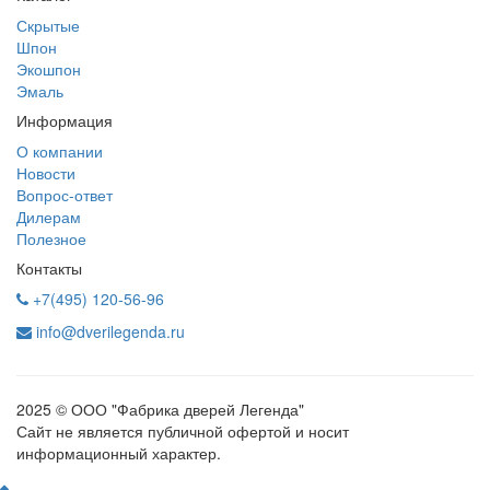
Скрытые
Шпон
Экошпон
Эмаль
Информация
О компании
Новости
Вопрос-ответ
Дилерам
Полезное
Контакты
+7(495) 120-56-96
info@dverilegenda.ru
2025 © ООО "Фабрика дверей Легенда"
Сайт не является публичной офертой и носит
информационный характер.