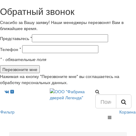
Обратный звонок
Спасибо за Вашу заявку! Наши менеджеры перезвонят Вам в
ближайшее время.
Представьтесь *
Телефон *
*
- обязательные поля
Нажимая на кнопку "Перезвоните мне" вы соглашаетесь на
обработку персональных данных.
Фильтр
Корзина