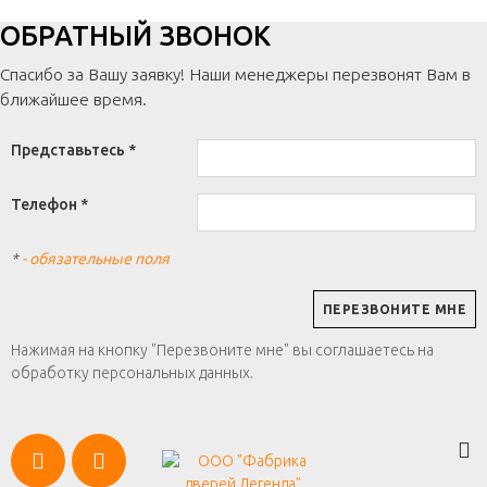
ОБРАТНЫЙ ЗВОНОК
Спасибо за Вашу заявку! Наши менеджеры перезвонят Вам в
ближайшее время.
Представьтесь *
Телефон *
*
- обязательные поля
Нажимая на кнопку "Перезвоните мне" вы соглашаетесь на
обработку персональных данных.