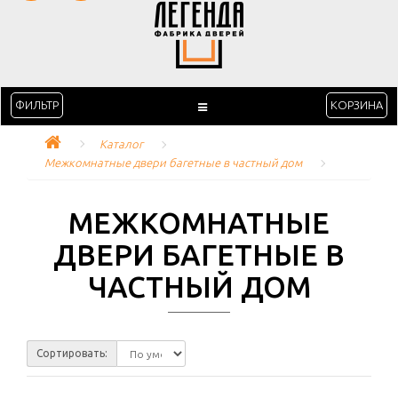
ФИЛЬТР
КОРЗИНА
Каталог
Межкомнатные двери багетные в частный дом
МЕЖКОМНАТНЫЕ
ДВЕРИ БАГЕТНЫЕ В
ЧАСТНЫЙ ДОМ
Сортировать: