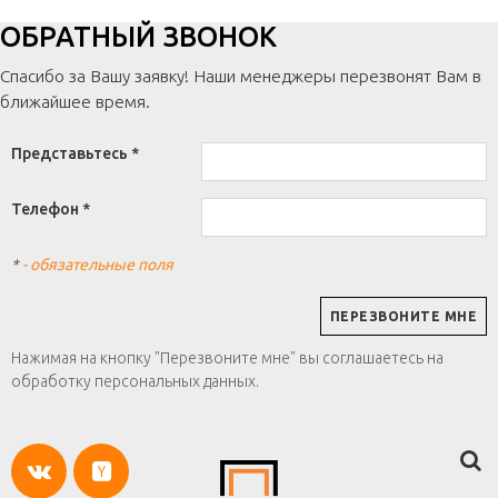
ОБРАТНЫЙ ЗВОНОК
Спасибо за Вашу заявку! Наши менеджеры перезвонят Вам в
ближайшее время.
Представьтесь *
Телефон *
*
- обязательные поля
Нажимая на кнопку "Перезвоните мне" вы соглашаетесь на
обработку персональных данных.