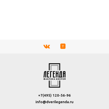
ПОДРОБНО
+7(495) 120-56-96
info@dverilegenda.ru