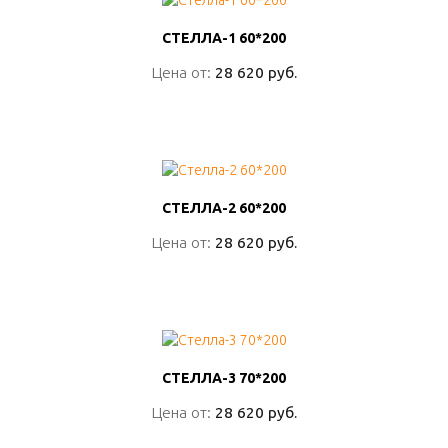
СТЕЛЛА-1 60*200
СТЕЛЛА-1 60*200
Цена от:
Цена от:
28 620 руб.
28 620 руб.
ПОДРОБНО
СТЕЛЛА-2 60*200
СТЕЛЛА-2 60*200
Цена от:
Цена от:
28 620 руб.
28 620 руб.
ПОДРОБНО
СТЕЛЛА-3 70*200
СТЕЛЛА-3 70*200
Цена от:
Цена от:
28 620 руб.
28 620 руб.