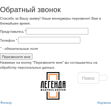
Обратный звонок
Спасибо за Вашу заявку! Наши менеджеры перезвонят Вам в
ближайшее время.
Представьтесь *
Телефон *
*
- обязательные поля
Нажимая на кнопку "Перезвоните мне" вы соглашаетесь на
обработку персональных данных.
Фильтр
Корзина