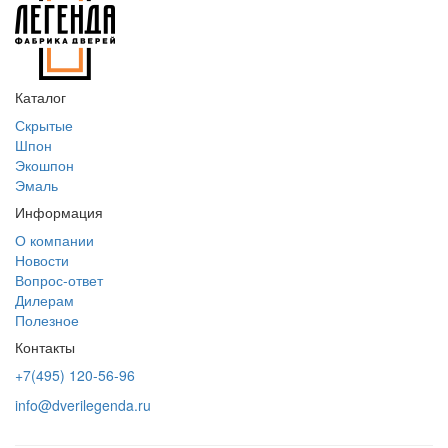
Каталог
Скрытые
Шпон
Экошпон
Эмаль
Информация
О компании
Новости
Вопрос-ответ
Дилерам
Полезное
Контакты
+7(495) 120-56-96
info@dverilegenda.ru