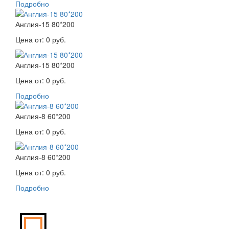
Подробно
Англия-15 80*200
Цена от:
0 руб.
Англия-15 80*200
Цена от:
0 руб.
Подробно
Англия-8 60*200
Цена от:
0 руб.
Англия-8 60*200
Цена от:
0 руб.
Подробно