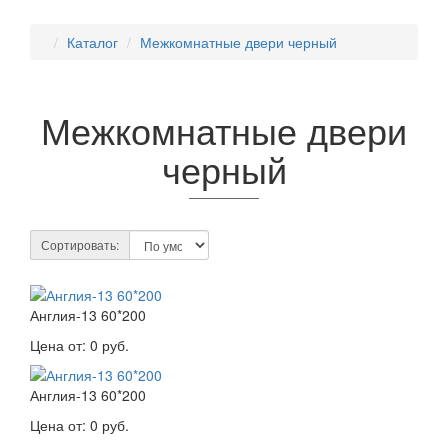
Каталог
Межкомнатные двери черный
Межкомнатные двери
черный
Сортировать:
Англия-13 60*200
Цена от:
0 руб.
Англия-13 60*200
Цена от:
0 руб.