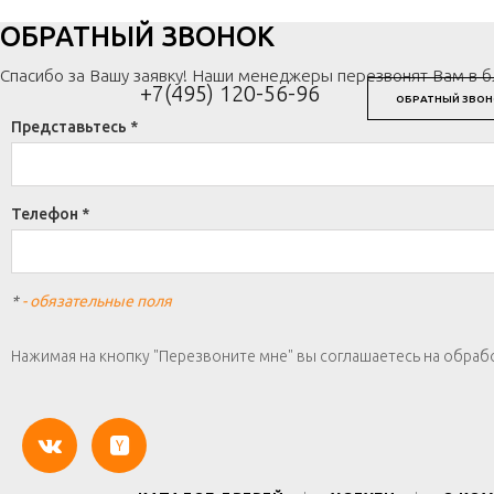
ОБРАТНЫЙ ЗВОНОК
Спасибо за Вашу заявку! Наши менеджеры перезвонят Вам в 
+7(495) 120-56-96
ОБРАТНЫЙ ЗВОН
Представьтесь *
Телефон *
*
- обязательные поля
Нажимая на кнопку "Перезвоните мне" вы соглашаетесь на обраб