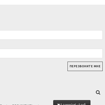
0 товар(ов) - 0 руб.