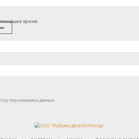
ближайшее время.
ОК
отку персональных данных.