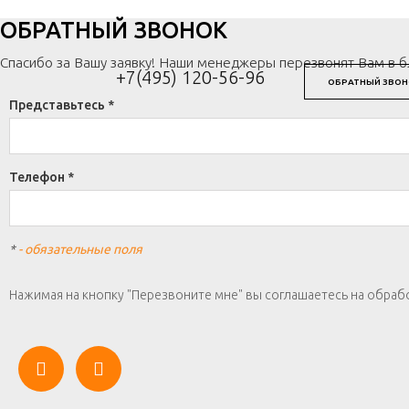
ОБРАТНЫЙ ЗВОНОК
Спасибо за Вашу заявку! Наши менеджеры перезвонят Вам в 
+7(495) 120-56-96
ОБРАТНЫЙ ЗВОН
Представьтесь *
Телефон *
*
- обязательные поля
Нажимая на кнопку "Перезвоните мне" вы соглашаетесь на обраб