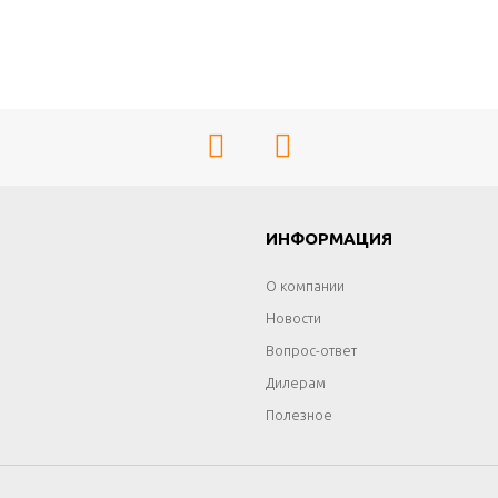
Г
ИНФОРМАЦИЯ
О компании
Новости
Вопрос-ответ
Дилерам
Полезное