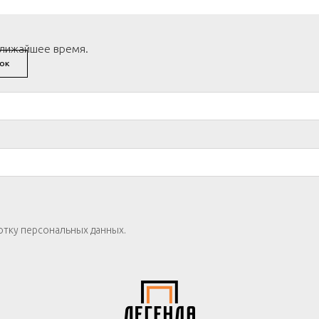
ближайшее время.
ОК
отку персональных данных.