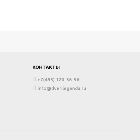
КОНТАКТЫ
+7(495) 120-56-96
info@dverilegenda.ru