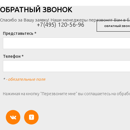
ОБРАТНЫЙ ЗВОНОК
Спасибо за Вашу заявку! Наши менеджеры перезвонят Вам в 
+7(495) 120-56-96
ОБРАТНЫЙ ЗВОН
Представьтесь *
Телефон *
*
- обязательные поля
Нажимая на кнопку "Перезвоните мне" вы соглашаетесь на обраб