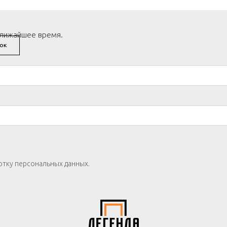
ближайшее время.
ОК
отку персональных данных.