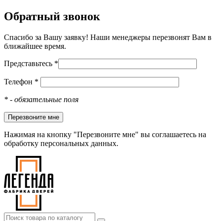
Обратный звонок
Спасибо за Вашу заявку! Наши менеджеры перезвонят Вам в
ближайшее время.
Представьтесь *
Телефон *
*
- обязательные поля
Нажимая на кнопку "Перезвоните мне" вы соглашаетесь на
обработку персональных данных.