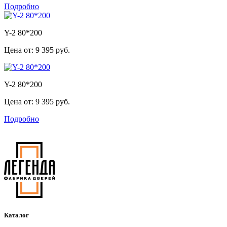
Подробно
Y-2 80*200
Цена от:
9 395 руб.
Y-2 80*200
Цена от:
9 395 руб.
Подробно
Каталог