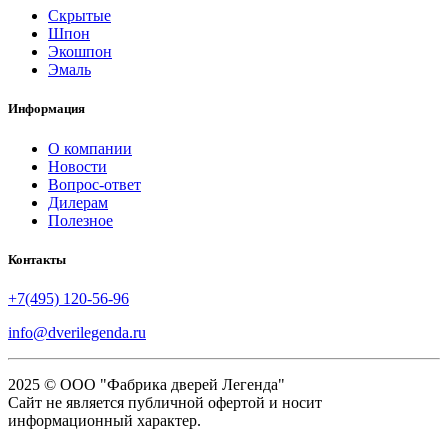
Скрытые
Шпон
Экошпон
Эмаль
Информация
О компании
Новости
Вопрос-ответ
Дилерам
Полезное
Контакты
+7(495) 120-56-96
info@dverilegenda.ru
2025 © ООО "Фабрика дверей Легенда"
Сайт не является публичной офертой и носит
информационный характер.