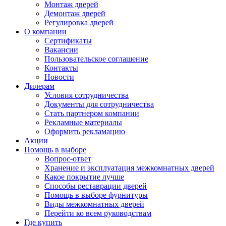
Монтаж дверей
Демонтаж дверей
Регулировка дверей
О компании
Сертификаты
Вакансии
Пользовательское соглашение
Контакты
Новости
Дилерам
Условия сотрудничества
Документы для сотрудничества
Стать партнером компании
Рекламные материалы
Оформить рекламацию
Акции
Помощь в выборе
Вопрос-ответ
Хранение и эксплуатация межкомнатных дверей
Какое покрытие лучше
Способы реставрации дверей
Помощь в выборе фурнитуры
Виды межкомнатных дверей
Перейти ко всем руководствам
Где купить