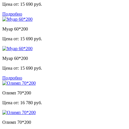
Цена от:
15 690 руб.
Подробно
Муар 60*200
Цена от:
15 690 руб.
Муар 60*200
Цена от:
15 690 руб.
Подробно
Олимп 70*200
Цена от:
16 780 руб.
Олимп 70*200