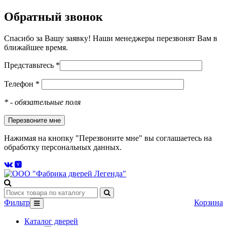
Обратный звонок
Спасибо за Вашу заявку! Наши менеджеры перезвонят Вам в
ближайшее время.
Представьтесь *
Телефон *
*
- обязательные поля
Нажимая на кнопку "Перезвоните мне" вы соглашаетесь на
обработку персональных данных.
Фильтр
Корзина
Каталог дверей