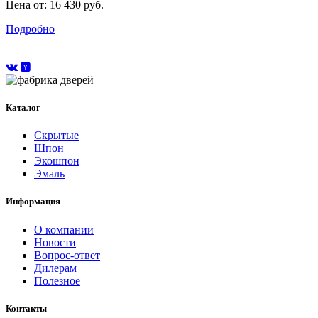
Цена от:
16 430 руб.
Подробно
Каталог
Скрытые
Шпон
Экошпон
Эмаль
Информация
О компании
Новости
Вопрос-ответ
Дилерам
Полезное
Контакты