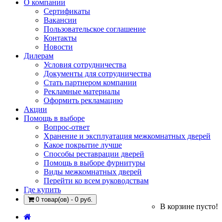
О компании
Сертификаты
Вакансии
Пользовательское соглашение
Контакты
Новости
Дилерам
Условия сотрудничества
Документы для сотрудничества
Стать партнером компании
Рекламные материалы
Оформить рекламацию
Акции
Помощь в выборе
Вопрос-ответ
Хранение и эксплуатация межкомнатных дверей
Какое покрытие лучше
Способы реставрации дверей
Помощь в выборе фурнитуры
Виды межкомнатных дверей
Перейти ко всем руководствам
Где купить
0 товар(ов) - 0 руб.
В корзине пусто!