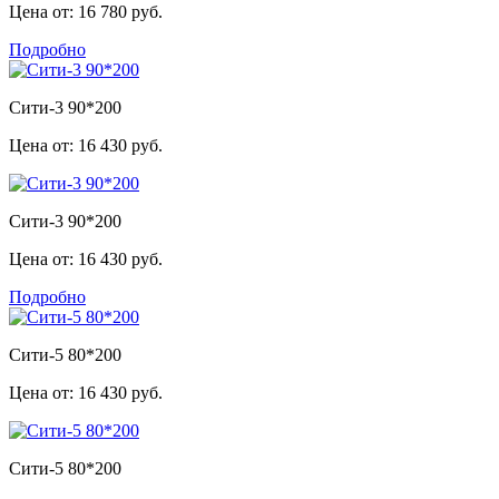
Цена от:
16 780 руб.
Подробно
Сити-3 90*200
Цена от:
16 430 руб.
Сити-3 90*200
Цена от:
16 430 руб.
Подробно
Сити-5 80*200
Цена от:
16 430 руб.
Сити-5 80*200