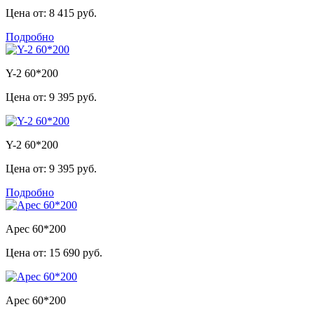
Цена от:
8 415 руб.
Подробно
Y-2 60*200
Цена от:
9 395 руб.
Y-2 60*200
Цена от:
9 395 руб.
Подробно
Арес 60*200
Цена от:
15 690 руб.
Арес 60*200