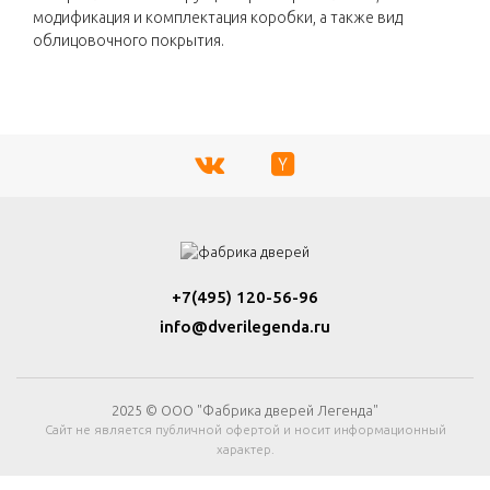
модификация и комплектация коробки, а также вид
облицовочного покрытия.
+7(495) 120-56-96
info@dverilegenda.ru
2025 © ООО "Фабрика дверей Легенда"
Сайт не является публичной офертой и носит информационный
характер.