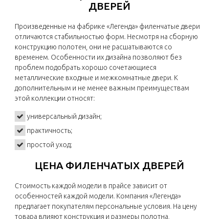
ДВЕРЕЙ
Произведенные на фабрике «Легенда» филенчатые двери
отличаются стабильностью форм. Несмотря на сборную
конструкцию полотен, они не расшатываются со
временем. Особенности их дизайна позволяют без
проблем подобрать хорошо сочетающиеся
металлические входные и межкомнатные двери. К
дополнительным и не менее важным преимуществам
этой коллекции относят:
универсальный дизайн;
практичность;
простой уход;
ЦЕНА ФИЛЕНЧАТЫХ ДВЕРЕЙ
Стоимость каждой модели в прайсе зависит от
особенностей каждой модели. Компания «Легенда»
предлагает покупателям персональные условия. На цену
товара влияют конструкция и размеры полотна,