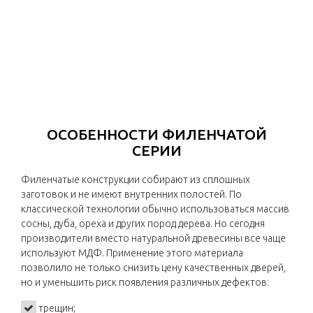
ПОДРОБНО
ОСОБЕННОСТИ ФИЛЕНЧАТОЙ
СЕРИИ
Филенчатые конструкции собирают из сплошных
заготовок и не имеют внутренних полостей. По
классической технологии обычно использоваться массив
сосны, дуба, ореха и других пород дерева. Но сегодня
производители вместо натуральной древесины все чаще
используют МДФ. Применение этого материала
позволило не только снизить цену качественных дверей,
но и уменьшить риск появления различных дефектов:
трещин;