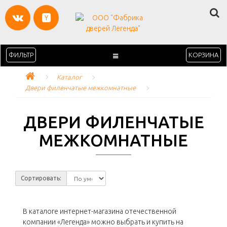
ФИЛЬТР
КОРЗИНА
Каталог
Двери филенчатые межкомнатные
ДВЕРИ ФИЛЕНЧАТЫЕ
МЕЖКОМНАТНЫЕ
Сортировать:
В каталоге интернет-магазина отечественной
компании «Легенда» можно выбрать и купить на