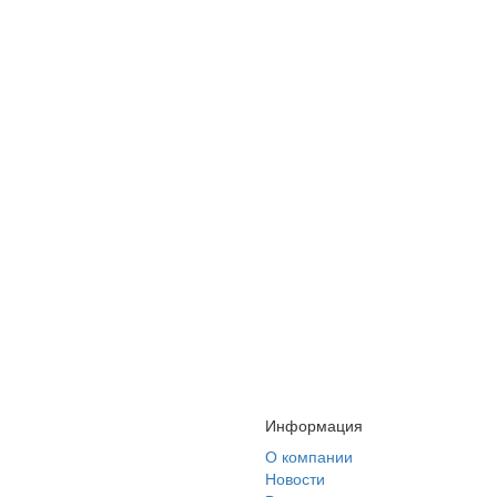
Информация
О компании
Новости