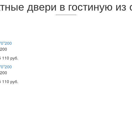
ные двери в гостиную из с
200
5 110 руб.
200
5 110 руб.