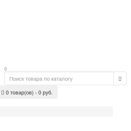
0 товар(ов) - 0 руб.