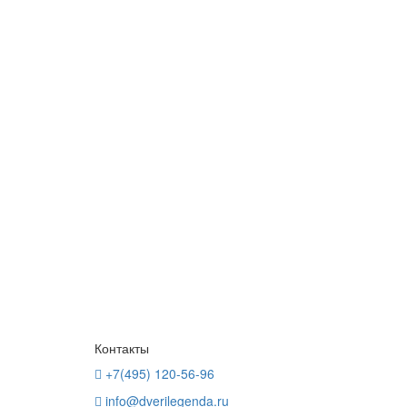
Контакты
+7(495) 120-56-96
info@dverilegenda.ru