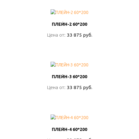
ПЛЕЙН-2 60*200
ПЛЕЙН-2 60*200
Цена от:
Цена от:
33 875 руб.
33 875 руб.
ПОДРОБНО
ПЛЕЙН-3 60*200
ПЛЕЙН-3 60*200
Цена от:
Цена от:
33 875 руб.
33 875 руб.
ПОДРОБНО
ПЛЕЙН-4 60*200
ПЛЕЙН-4 60*200