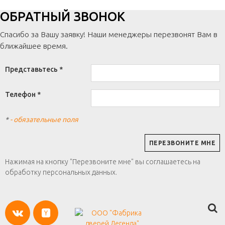
ОБРАТНЫЙ ЗВОНОК
Спасибо за Вашу заявку! Наши менеджеры перезвонят Вам в
ближайшее время.
Представьтесь *
Телефон *
*
- обязательные поля
Нажимая на кнопку "Перезвоните мне" вы соглашаетесь на
обработку персональных данных.