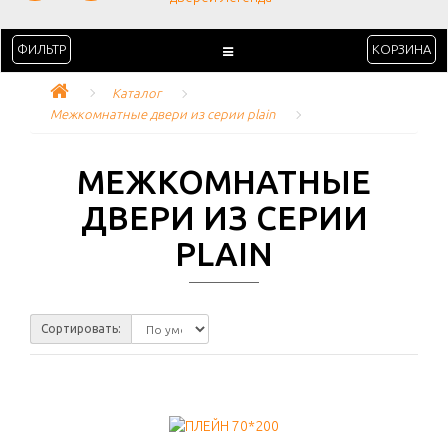
ФИЛЬТР
КОРЗИНА
Каталог
Межкомнатные двери из серии plain
МЕЖКОМНАТНЫЕ
ДВЕРИ ИЗ СЕРИИ
PLAIN
Сортировать: