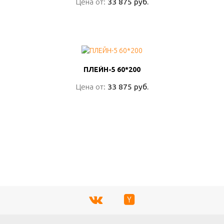
Цена от:
Цена от:
33 875 руб.
33 875 руб.
ПОДРОБНО
ПЛЕЙН-5 60*200
ПЛЕЙН-5 60*200
Цена от:
Цена от:
33 875 руб.
33 875 руб.
ПОДРОБНО