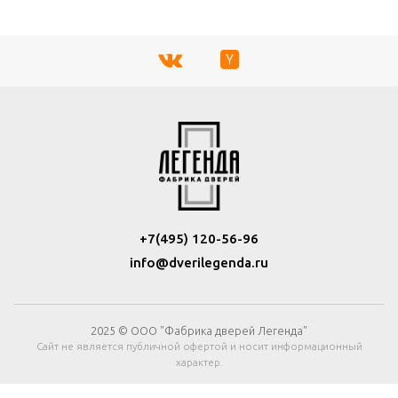
+7(495) 120-56-96
info@dverilegenda.ru
2025 © ООО "Фабрика дверей Легенда"
Сайт не является публичной офертой и носит информационный
характер.