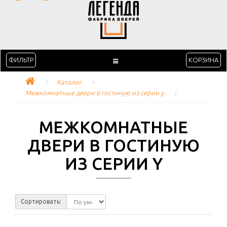
ФИЛЬТР
КОРЗИНА
Каталог
Межкомнатные двери в гостиную из серии y
МЕЖКОМНАТНЫЕ
ДВЕРИ В ГОСТИНУЮ
ИЗ СЕРИИ Y
Сортировать: