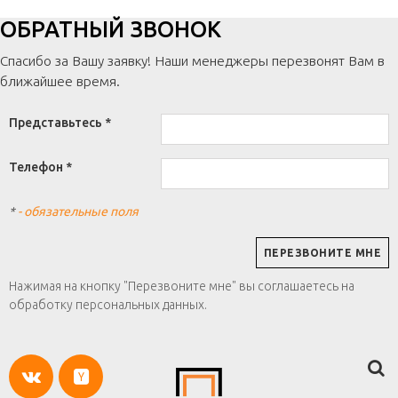
ОБРАТНЫЙ ЗВОНОК
Спасибо за Вашу заявку! Наши менеджеры перезвонят Вам в
ближайшее время.
Представьтесь *
Телефон *
*
- обязательные поля
Нажимая на кнопку "Перезвоните мне" вы соглашаетесь на
обработку персональных данных.