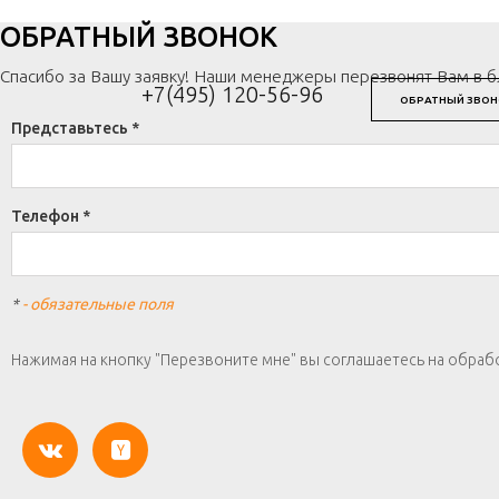
ОБРАТНЫЙ ЗВОНОК
Спасибо за Вашу заявку! Наши менеджеры перезвонят Вам в 
+7(495) 120-56-96
ОБРАТНЫЙ ЗВОН
Представьтесь *
Телефон *
*
- обязательные поля
Нажимая на кнопку "Перезвоните мне" вы соглашаетесь на обраб