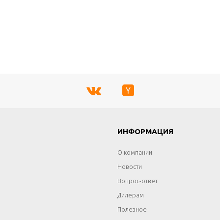
Г
ИНФОРМАЦИЯ
О компании
Новости
Вопрос-ответ
Дилерам
Полезное