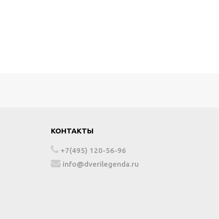
КОНТАКТЫ
+7(495) 120-56-96
info@dverilegenda.ru