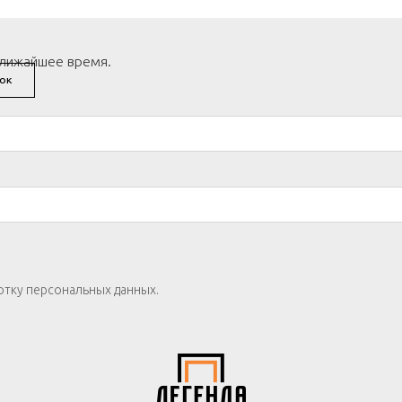
ближайшее время.
ОК
отку персональных данных.