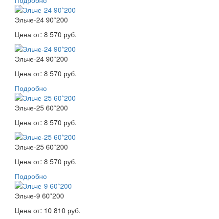
Подробно
Эльче-24 90*200
Цена от:
8 570 руб.
Эльче-24 90*200
Цена от:
8 570 руб.
Подробно
Эльче-25 60*200
Цена от:
8 570 руб.
Эльче-25 60*200
Цена от:
8 570 руб.
Подробно
Эльче-9 60*200
Цена от:
10 810 руб.