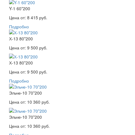
Y-1 60*200
Цена от:
8 415 руб.
Подробно
Х-13 80*200
Цена от:
9 500 руб.
Х-13 80*200
Цена от:
9 500 руб.
Подробно
Эльче-10 70*200
Цена от:
10 360 руб.
Эльче-10 70*200
Цена от:
10 360 руб.