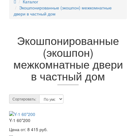
Каталог
Экошпонированные (экошпон) межкомнатные
двери в частный дом
Экошпонированные
(экошпон)
межкомнатные двери
в частный дом
Сортировать:
Y-1 60*200
Цена от:
8 415 руб.