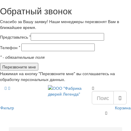
Обратный звонок
Спасибо за Вашу заявку! Наши менеджеры перезвонят Вам в
ближайшее время.
Представьтесь *
Телефон *
*
- обязательные поля
Нажимая на кнопку "Перезвоните мне" вы соглашаетесь на
обработку персональных данных.
Фильтр
Корзина