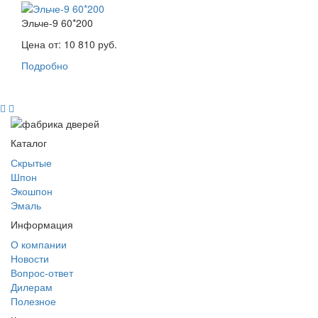
Эльче-9 60*200
Цена от:
10 810 руб.
Подробно
Каталог
Скрытые
Шпон
Экошпон
Эмаль
Информация
О компании
Новости
Вопрос-ответ
Дилерам
Полезное