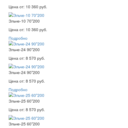
Цена от:
10 360 руб.
Эльче-10 70*200
Цена от:
10 360 руб.
Подробно
Эльче-24 90*200
Цена от:
8 570 руб.
Эльче-24 90*200
Цена от:
8 570 руб.
Подробно
Эльче-25 60*200
Цена от:
8 570 руб.
Эльче-25 60*200