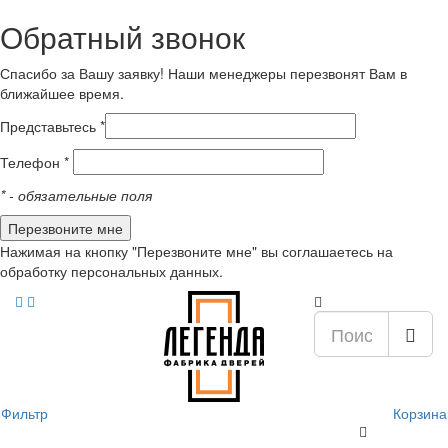
Обратный звонок
Спасибо за Вашу заявку! Наши менеджеры перезвонят Вам в
ближайшее время.
Представьтесь *
Телефон *
*
- обязательные поля
Нажимая на кнопку "Перезвоните мне" вы соглашаетесь на
обработку персональных данных.
Фильтр
Корзина