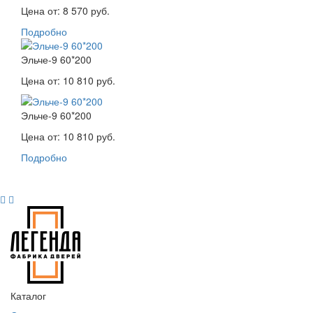
Цена от:
8 570 руб.
Подробно
Эльче-9 60*200
Цена от:
10 810 руб.
Эльче-9 60*200
Цена от:
10 810 руб.
Подробно
Каталог