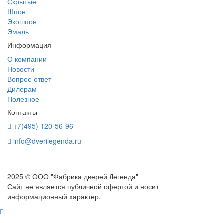
Скрытые
Шпон
Экошпон
Эмаль
Информация
О компании
Новости
Вопрос-ответ
Дилерам
Полезное
Контакты
+7(495) 120-56-96
info@dverilegenda.ru
2025 © ООО "Фабрика дверей Легенда"
Сайт не является публичной офертой и носит
информационный характер.