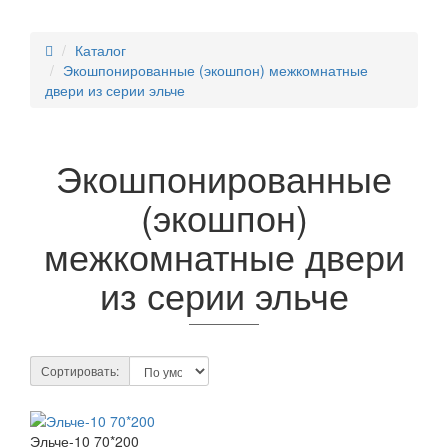
Каталог
Экошпонированные (экошпон) межкомнатные
двери из серии эльче
Экошпонированные
(экошпон)
межкомнатные двери
из серии эльче
Сортировать:
Эльче-10 70*200