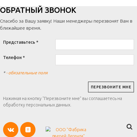
ОБРАТНЫЙ ЗВОНОК
Спасибо за Вашу заявку! Наши менеджеры перезвонят Вам в
ближайшее время.
Представьтесь *
Телефон *
*
- обязательные поля
Нажимая на кнопку "Перезвоните мне" вы соглашаетесь на
обработку персональных данных.