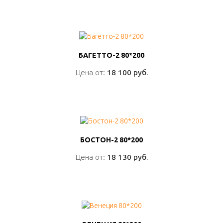
ПОДРОБНО
БАГЕТТО-2 80*200
БАГЕТТО-2 80*200
Цена от:
Цена от:
18 100 руб.
18 100 руб.
ПОДРОБНО
БОСТОН-2 80*200
БОСТОН-2 80*200
Цена от:
Цена от:
18 130 руб.
18 130 руб.
ПОДРОБНО