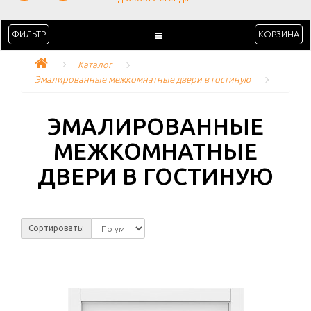
ФИЛЬТР
КОРЗИНА
Каталог
Эмалированные межкомнатные двери в гостиную
ЭМАЛИРОВАННЫЕ
МЕЖКОМНАТНЫЕ
ДВЕРИ В ГОСТИНУЮ
Сортировать: