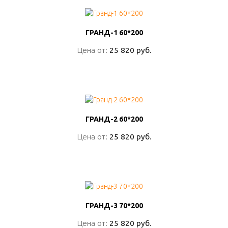
ГРАНД-1 60*200
ГРАНД-1 60*200
Цена от:
Цена от:
25 820 руб.
25 820 руб.
ПОДРОБНО
ГРАНД-2 60*200
ГРАНД-2 60*200
Цена от:
Цена от:
25 820 руб.
25 820 руб.
ПОДРОБНО
ГРАНД-3 70*200
ГРАНД-3 70*200
Цена от:
Цена от:
25 820 руб.
25 820 руб.