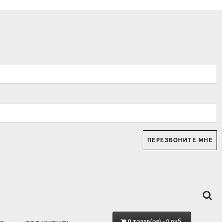
0 товар(ов) - 0 руб.