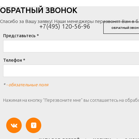
ОБРАТНЫЙ ЗВОНОК
Спасибо за Вашу заявку! Наши менеджеры перезвонят Вам в 
+7(495) 120-56-96
ОБРАТНЫЙ ЗВОН
Представьтесь *
Телефон *
*
- обязательные поля
Нажимая на кнопку "Перезвоните мне" вы соглашаетесь на обраб