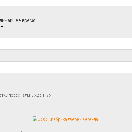
ближайшее время.
ОК
отку персональных данных.