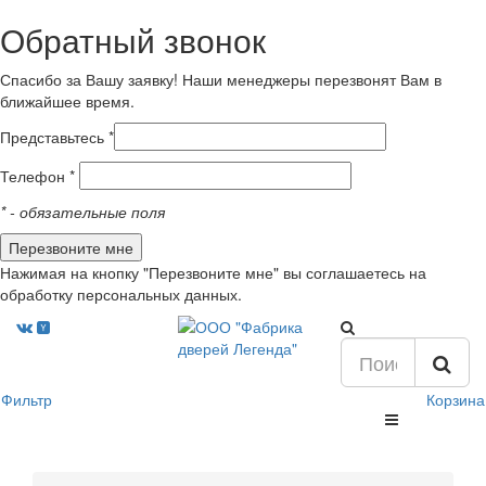
Обратный звонок
Спасибо за Вашу заявку! Наши менеджеры перезвонят Вам в
ближайшее время.
Представьтесь *
Телефон *
*
- обязательные поля
Нажимая на кнопку "Перезвоните мне" вы соглашаетесь на
обработку персональных данных.
Фильтр
Корзина