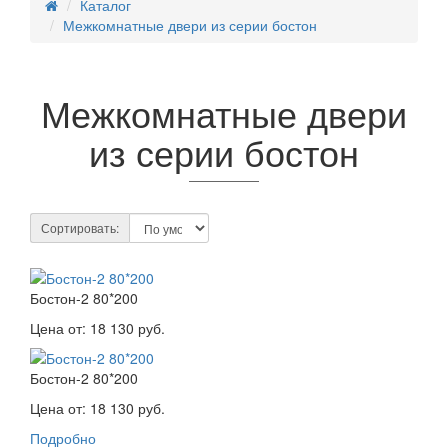
Каталог
Межкомнатные двери из серии бостон
Межкомнатные двери
из серии бостон
Сортировать:
Бостон-2 80*200
Цена от:
18 130 руб.
Бостон-2 80*200
Цена от:
18 130 руб.
Подробно