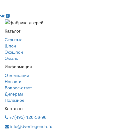
Каталог
Скрытые
Шпон
Экошпон
Эмаль
Информация
О компании
Новости
Вопрос-ответ
Дилерам
Полезное
Контакты
+7(495) 120-56-96
info@dverilegenda.ru