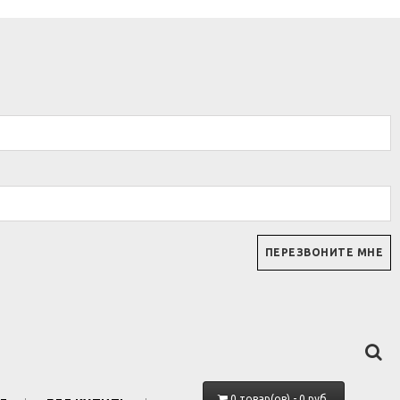
0 товар(ов) - 0 руб.