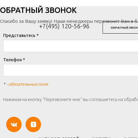
ОБРАТНЫЙ ЗВОНОК
Спасибо за Вашу заявку! Наши менеджеры перезвонят Вам в 
+7(495) 120-56-96
ОБРАТНЫЙ ЗВОН
Представьтесь *
Телефон *
*
- обязательные поля
Нажимая на кнопку "Перезвоните мне" вы соглашаетесь на обраб