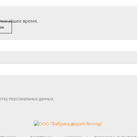
ближайшее время.
ОК
отку персональных данных.