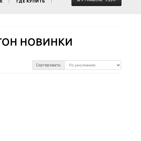
Е
ГДЕ КУПИТЬ
ТОН НОВИНКИ
Сортировать: