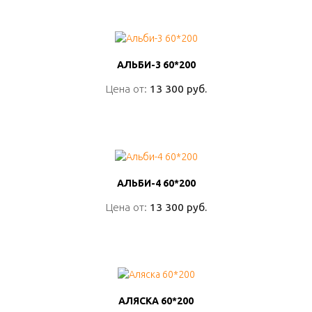
ПОДРОБНО
АЛЬБИ-3 60*200
АЛЬБИ-3 60*200
Цена от:
Цена от:
13 300 руб.
13 300 руб.
ПОДРОБНО
АЛЬБИ-4 60*200
АЛЬБИ-4 60*200
Цена от:
Цена от:
13 300 руб.
13 300 руб.
ПОДРОБНО
АЛЯСКА 60*200
АЛЯСКА 60*200