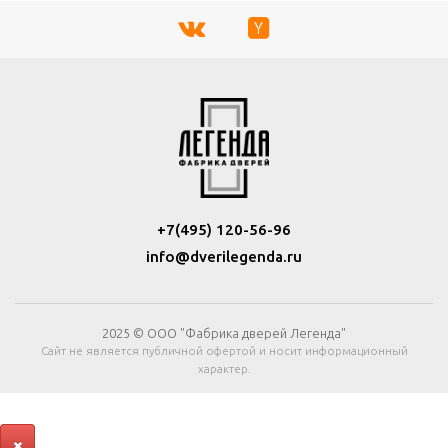
+7(495) 120-56-96
info@dverilegenda.ru
2025 © ООО "Фабрика дверей Легенда"
Сайт не является публичной офертой и носит информационный
характер.