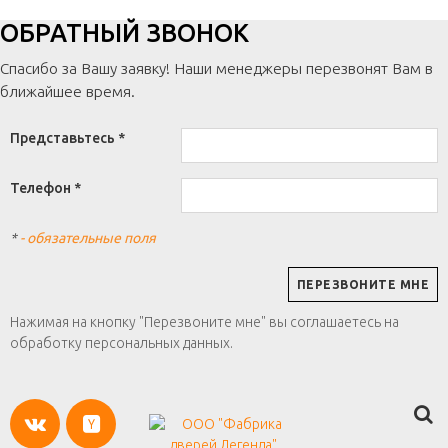
ОБРАТНЫЙ ЗВОНОК
Спасибо за Вашу заявку! Наши менеджеры перезвонят Вам в
ближайшее время.
Представьтесь *
Телефон *
*
- обязательные поля
Нажимая на кнопку "Перезвоните мне" вы соглашаетесь на
обработку персональных данных.