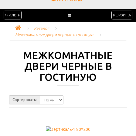
ФИЛЬТР
КОРЗИНА
Каталог
Межкомнатные двери черные в гостиную
МЕЖКОМНАТНЫЕ
ДВЕРИ ЧЕРНЫЕ В
ГОСТИНУЮ
Сортировать: