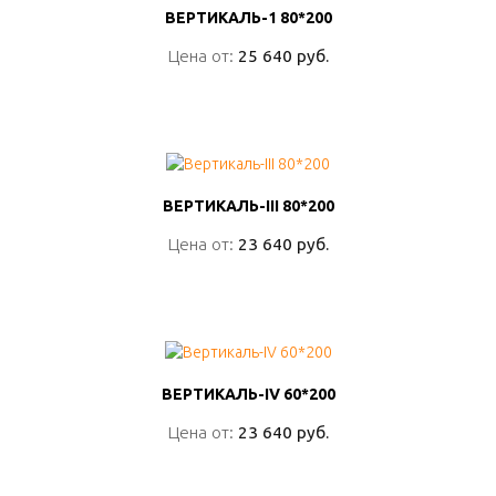
ВЕРТИКАЛЬ-1 80*200
ВЕРТИКАЛЬ-1 80*200
Цена от:
Цена от:
25 640 руб.
25 640 руб.
ПОДРОБНО
ВЕРТИКАЛЬ-III 80*200
ВЕРТИКАЛЬ-III 80*200
Цена от:
Цена от:
23 640 руб.
23 640 руб.
ПОДРОБНО
ВЕРТИКАЛЬ-IV 60*200
ВЕРТИКАЛЬ-IV 60*200
Цена от:
Цена от:
23 640 руб.
23 640 руб.
ПОДРОБНО