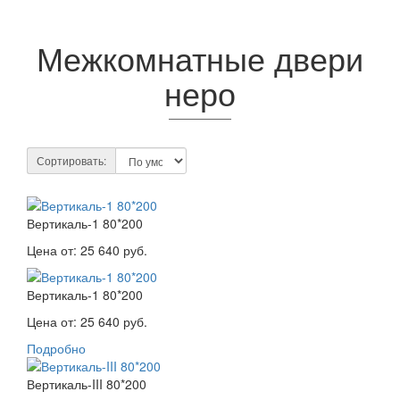
Межкомнатные двери
неро
Сортировать:
Вертикаль-1 80*200
Цена от:
25 640 руб.
Вертикаль-1 80*200
Цена от:
25 640 руб.
Подробно
Вертикаль-III 80*200