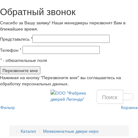
Обратный звонок
Спасибо за Вашу заявку! Наши менеджеры перезвонят Вам в
ближайшее время.
Представьтесь *
Телефон *
*
- обязательные поля
Нажимая на кнопку "Перезвоните мне" вы соглашаетесь на
обработку персональных данных.
Фильтр
Корзина
Каталог
Межкомнатные двери неро