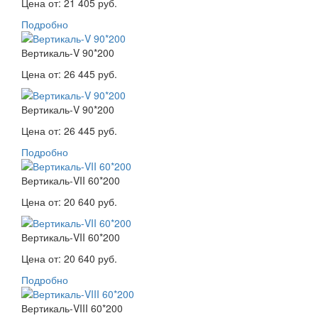
Цена от:
21 405 руб.
Подробно
Вертикаль-V 90*200
Цена от:
26 445 руб.
Вертикаль-V 90*200
Цена от:
26 445 руб.
Подробно
Вертикаль-VII 60*200
Цена от:
20 640 руб.
Вертикаль-VII 60*200
Цена от:
20 640 руб.
Подробно
Вертикаль-VIII 60*200