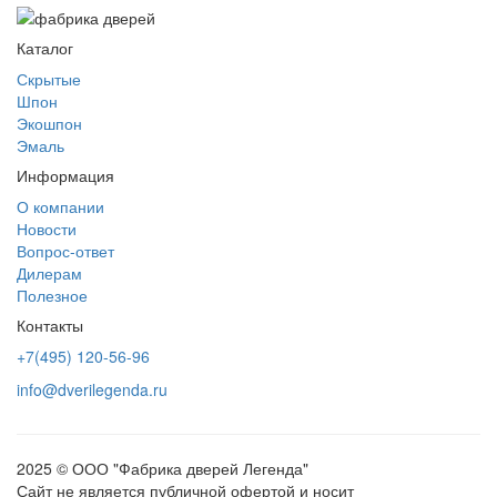
Каталог
Скрытые
Шпон
Экошпон
Эмаль
Информация
О компании
Новости
Вопрос-ответ
Дилерам
Полезное
Контакты
+7(495) 120-56-96
info@dverilegenda.ru
2025 © ООО "Фабрика дверей Легенда"
Сайт не является публичной офертой и носит