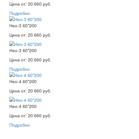
Цена от:
20 660 руб.
Подробно
Нео-3 60*200
Цена от:
20 660 руб.
Нео-3 60*200
Цена от:
20 660 руб.
Подробно
Нео-4 60*200
Цена от:
20 660 руб.
Нео-4 60*200
Цена от:
20 660 руб.
Подробно