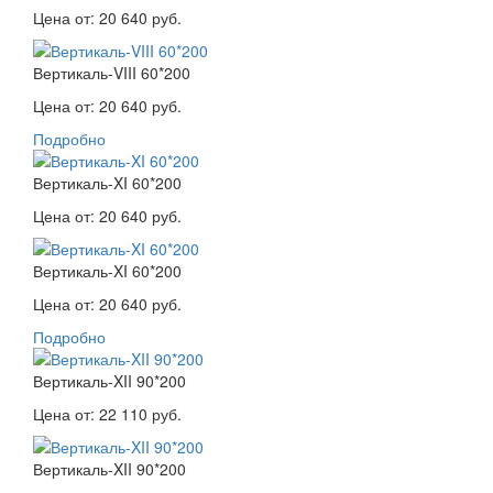
Цена от:
20 640 руб.
Вертикаль-VIII 60*200
Цена от:
20 640 руб.
Подробно
Вертикаль-XI 60*200
Цена от:
20 640 руб.
Вертикаль-XI 60*200
Цена от:
20 640 руб.
Подробно
Вертикаль-XII 90*200
Цена от:
22 110 руб.
Вертикаль-XII 90*200