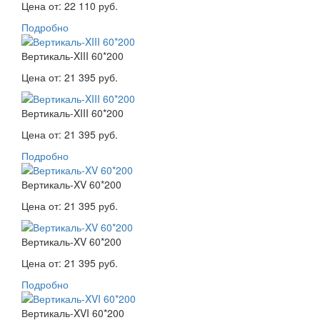
Цена от:
22 110 руб.
Подробно
Вертикаль-XIII 60*200
Цена от:
21 395 руб.
Вертикаль-XIII 60*200
Цена от:
21 395 руб.
Подробно
Вертикаль-XV 60*200
Цена от:
21 395 руб.
Вертикаль-XV 60*200
Цена от:
21 395 руб.
Подробно
Вертикаль-XVI 60*200