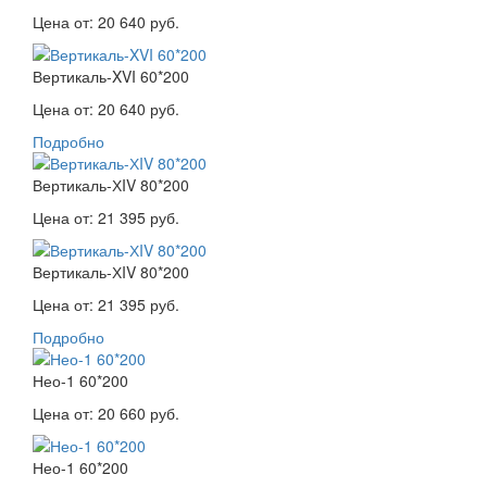
Цена от:
20 640 руб.
Вертикаль-XVI 60*200
Цена от:
20 640 руб.
Подробно
Вертикаль-ХIV 80*200
Цена от:
21 395 руб.
Вертикаль-ХIV 80*200
Цена от:
21 395 руб.
Подробно
Нео-1 60*200
Цена от:
20 660 руб.
Нео-1 60*200