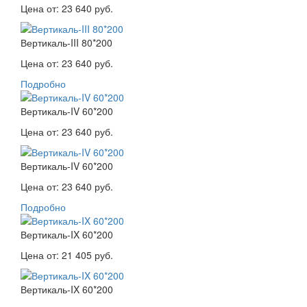
Цена от:
23 640 руб.
Вертикаль-III 80*200
Цена от:
23 640 руб.
Подробно
Вертикаль-IV 60*200
Цена от:
23 640 руб.
Вертикаль-IV 60*200
Цена от:
23 640 руб.
Подробно
Вертикаль-IX 60*200
Цена от:
21 405 руб.
Вертикаль-IX 60*200