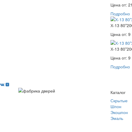
Цена от:
2
Подробно
Х-13 80*20
Цена от:
9 
Х-13 80*20
Цена от:
9 
Подробно
Каталог
Скрытые
Шпон
Экошпон
Эмаль