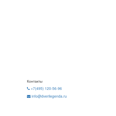
Контакты
+7(495) 120-56-96
info@dverilegenda.ru