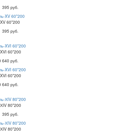
1 395 руб.
-XV 60*200
1 395 руб.
XVI 60*200
0 640 руб.
XVI 60*200
0 640 руб.
ХIV 80*200
1 395 руб.
ХIV 80*200