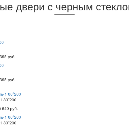
е двери с черным стекло
395 руб.
395 руб.
1 80*200
5 640 руб.
1 80*200