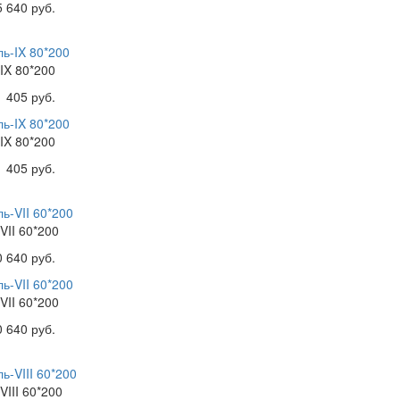
5 640 руб.
IX 80*200
1 405 руб.
IX 80*200
1 405 руб.
VII 60*200
0 640 руб.
VII 60*200
0 640 руб.
VIII 60*200