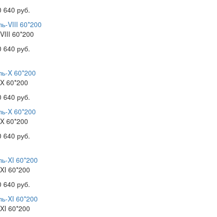
0 640 руб.
VIII 60*200
0 640 руб.
X 60*200
0 640 руб.
X 60*200
0 640 руб.
XI 60*200
0 640 руб.
XI 60*200