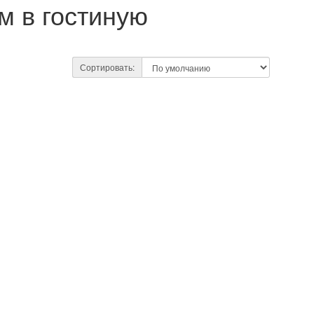
м в гостиную
Сортировать: