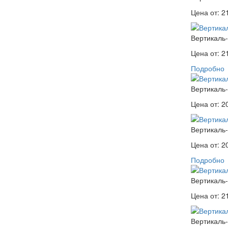
Цена от:
2
Вертикаль
Цена от:
2
Подробно
Вертикаль-
Цена от:
2
Вертикаль-
Цена от:
2
Подробно
Вертикаль-
Цена от:
2
Вертикаль-