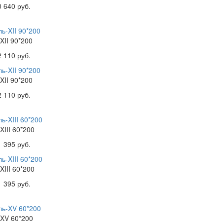
0 640 руб.
XII 90*200
2 110 руб.
XII 90*200
2 110 руб.
XIII 60*200
1 395 руб.
XIII 60*200
1 395 руб.
-XV 60*200