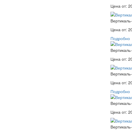
Цена от:
2
Вертикаль-
Цена от:
2
Подробно
Вертикаль-
Цена от:
2
Вертикаль-
Цена от:
2
Подробно
Вертикаль-
Цена от:
2
Вертикаль-