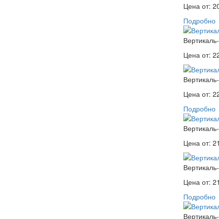
Цена от:
2
Подробно
Вертикаль-
Цена от:
2
Вертикаль-
Цена от:
2
Подробно
Вертикаль-
Цена от:
2
Вертикаль-
Цена от:
2
Подробно
Вертикаль