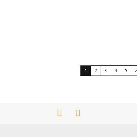
1
2
3
4
5