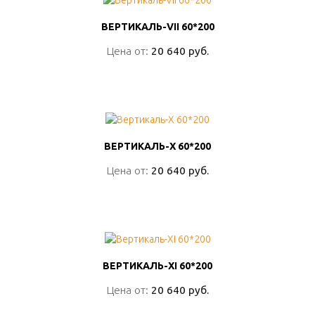
ВЕРТИКАЛЬ-VII 60*200
ВЕРТИКАЛЬ-VII 60*200
Цена от:
Цена от:
20 640 руб.
20 640 руб.
ПОДРОБНО
ВЕРТИКАЛЬ-X 60*200
ВЕРТИКАЛЬ-X 60*200
Цена от:
Цена от:
20 640 руб.
20 640 руб.
ПОДРОБНО
ВЕРТИКАЛЬ-XI 60*200
ВЕРТИКАЛЬ-XI 60*200
Цена от:
Цена от:
20 640 руб.
20 640 руб.