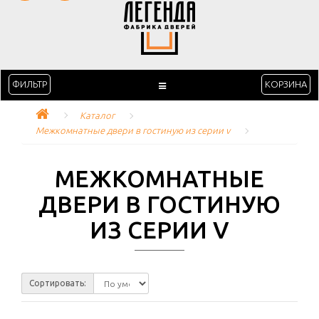
ФИЛЬТР
КОРЗИНА
Каталог
Межкомнатные двери в гостиную из серии v
МЕЖКОМНАТНЫЕ
ДВЕРИ В ГОСТИНУЮ
ИЗ СЕРИИ V
Сортировать: