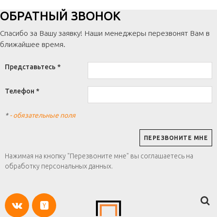
ОБРАТНЫЙ ЗВОНОК
Спасибо за Вашу заявку! Наши менеджеры перезвонят Вам в
ближайшее время.
Представьтесь *
Телефон *
*
- обязательные поля
Нажимая на кнопку "Перезвоните мне" вы соглашаетесь на
обработку персональных данных.