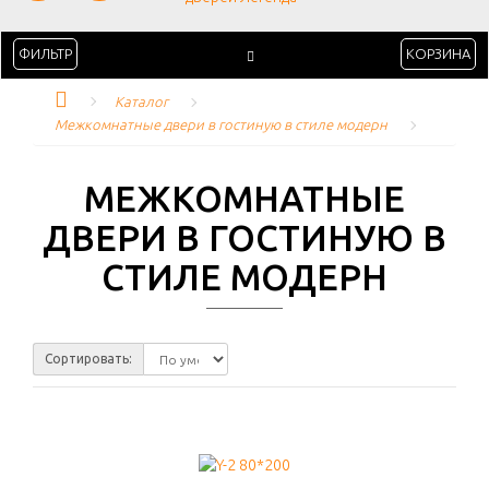
ФИЛЬТР
КОРЗИНА
Каталог
Межкомнатные двери в гостиную в стиле модерн
МЕЖКОМНАТНЫЕ
ДВЕРИ В ГОСТИНУЮ В
СТИЛЕ МОДЕРН
Сортировать: