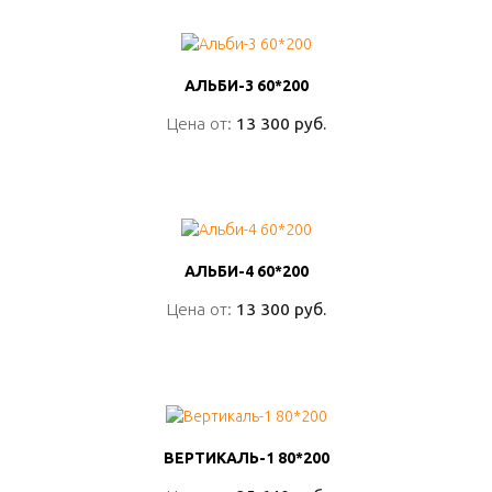
АЛЬБИ-3 60*200
АЛЬБИ-3 60*200
Цена от:
Цена от:
13 300 руб.
13 300 руб.
ПОДРОБНО
АЛЬБИ-4 60*200
АЛЬБИ-4 60*200
Цена от:
Цена от:
13 300 руб.
13 300 руб.
ПОДРОБНО
ВЕРТИКАЛЬ-1 80*200
ВЕРТИКАЛЬ-1 80*200