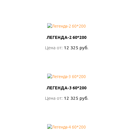
ПОДРОБНО
ЛЕГЕНДА-2 60*200
ЛЕГЕНДА-2 60*200
Цена от:
Цена от:
12 325 руб.
12 325 руб.
ПОДРОБНО
ЛЕГЕНДА-3 60*200
ЛЕГЕНДА-3 60*200
Цена от:
Цена от:
12 325 руб.
12 325 руб.
ПОДРОБНО