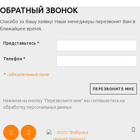
ОБРАТНЫЙ ЗВОНОК
Спасибо за Вашу заявку! Наши менеджеры перезвонят Вам в
ближайшее время.
Представьтесь *
Телефон *
*
- обязательные поля
Нажимая на кнопку "Перезвоните мне" вы соглашаетесь на
обработку персональных данных.