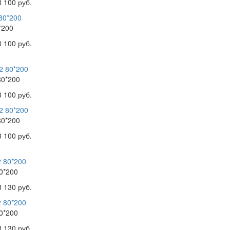
8 100 руб.
*200
8 100 руб.
80*200
8 100 руб.
80*200
8 100 руб.
0*200
8 130 руб.
0*200
8 130 руб.