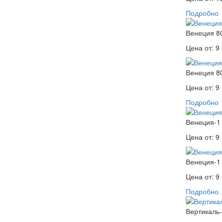
Подробно
Венеция 8
Цена от:
9 
Венеция 8
Цена от:
9 
Подробно
Венеция-1
Цена от:
9 
Венеция-1
Цена от:
9 
Подробно
Вертикаль-