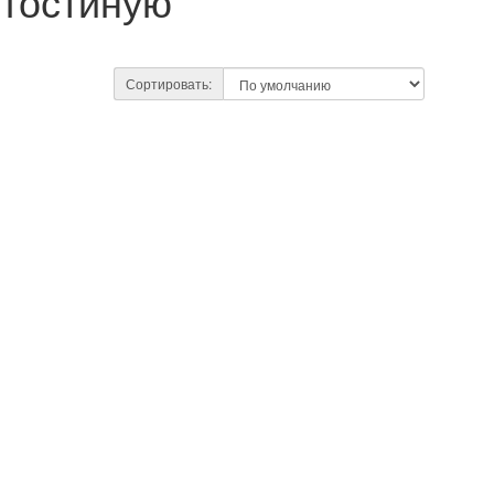
гостиную
Сортировать: