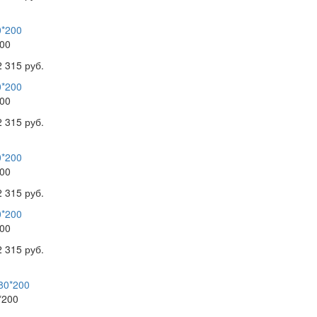
00
2 315 руб.
00
2 315 руб.
00
2 315 руб.
00
2 315 руб.
*200