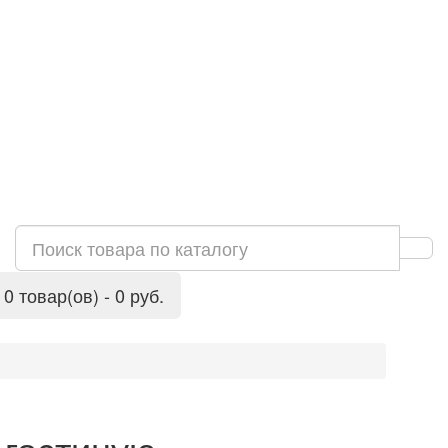
0 товар(ов) - 0 руб.