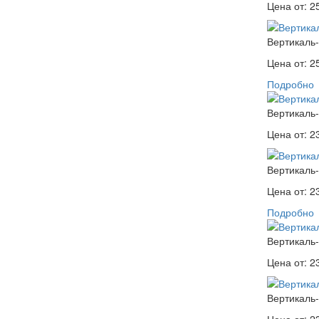
Цена от:
2
Вертикаль-
Цена от:
2
Подробно
Вертикаль-
Цена от:
2
Вертикаль-
Цена от:
2
Подробно
Вертикаль-
Цена от:
2
Вертикаль-