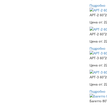
Подробно
АРТ-2 60*2
Цена от:
2
АРТ-2 60*2
Цена от:
2
Подробно
АРТ-3 60*2
Цена от:
2
АРТ-3 60*2
Цена от:
2
Подробно
Багетто 80