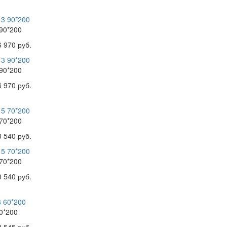
90*200
6 970 руб.
90*200
6 970 руб.
70*200
0 540 руб.
70*200
0 540 руб.
0*200