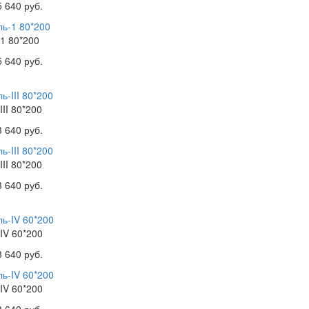
5 640 руб.
1 80*200
5 640 руб.
III 80*200
3 640 руб.
III 80*200
3 640 руб.
IV 60*200
3 640 руб.
IV 60*200