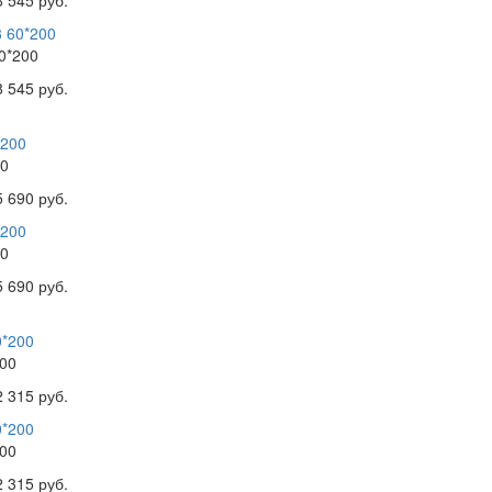
8 545 руб.
0*200
8 545 руб.
00
5 690 руб.
00
5 690 руб.
00
2 315 руб.
00
2 315 руб.