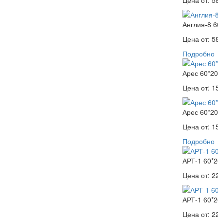
Цена от:
5
Англия-8 6
Цена от:
5
Подробно
Арес 60*2
Цена от:
1
Арес 60*2
Цена от:
1
Подробно
АРТ-1 60*2
Цена от:
2
АРТ-1 60*2
Цена от:
2