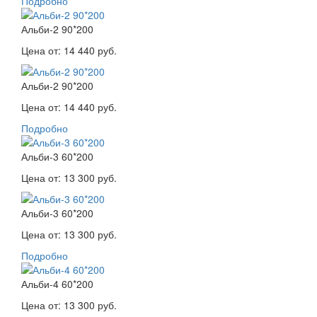
Подробно
Альби-2 90*200
Цена от:
14 440 руб.
Альби-2 90*200
Цена от:
14 440 руб.
Подробно
Альби-3 60*200
Цена от:
13 300 руб.
Альби-3 60*200
Цена от:
13 300 руб.
Подробно
Альби-4 60*200
Цена от:
13 300 руб.