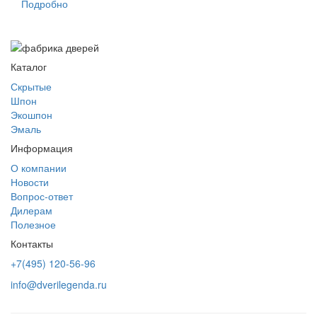
Подробно
Каталог
Скрытые
Шпон
Экошпон
Эмаль
Информация
О компании
Новости
Вопрос-ответ
Дилерам
Полезное
Контакты
+7(495) 120-56-96
info@dverilegenda.ru