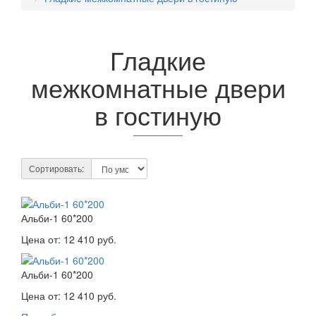
Гладкие
межкомнатные двери
в гостиную
Сортировать:
Альби-1 60*200
Цена от:
12 410 руб.
Альби-1 60*200
Цена от:
12 410 руб.