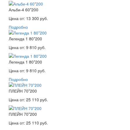
Альби-4 60*200
Цена от:
13 300 руб.
Подробно
Легенда 1 80*200
Цена от:
9 810 руб.
Легенда 1 80*200
Цена от:
9 810 руб.
Подробно
ПЛЕЙН 70*200
Цена от:
25 110 руб.
ПЛЕЙН 70*200
Цена от:
25 110 руб.