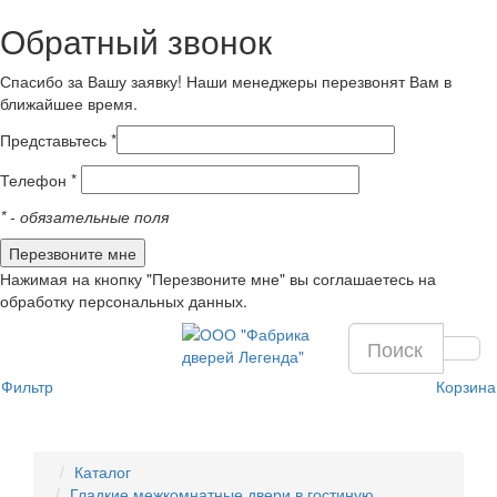
Обратный звонок
Спасибо за Вашу заявку! Наши менеджеры перезвонят Вам в
ближайшее время.
Представьтесь *
Телефон *
*
- обязательные поля
Нажимая на кнопку "Перезвоните мне" вы соглашаетесь на
обработку персональных данных.
Фильтр
Корзина
Каталог
Гладкие межкомнатные двери в гостиную