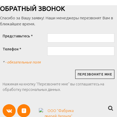
ОБРАТНЫЙ ЗВОНОК
Спасибо за Вашу заявку! Наши менеджеры перезвонят Вам в
ближайшее время.
Представьтесь *
Телефон *
*
- обязательные поля
Нажимая на кнопку "Перезвоните мне" вы соглашаетесь на
обработку персональных данных.